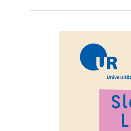
Medien