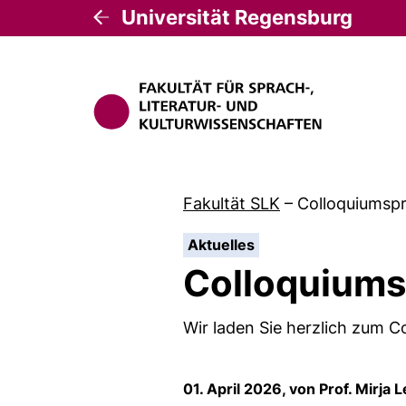
Universität Regensburg
Fakultät SLK
–
Colloquiumsp
:
Aktuelles
Colloquiums
Wir laden Sie herzlich zum
01. April 2026, von Prof. Mirja 