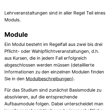
Lehrveranstaltungen sind in aller Regel Teil eines
Moduls.
Module
Ein Modul besteht im Regelfall aus zwei bis drei
Pflicht- oder Wahlpflichtveranstaltungen, d.h.
aus Kursen, die in jedem Fall erfolgreich
abgeschlossen werden müssen (detaillierte
Informationen zu den einzelnen Modulen finden
(externer Link, öf
Sie in den
Modulbeschreibungen
).
Für das Studium sind zunächst Basismodule zu
absolvieren, auf die entsprechende
Aufbaumodule folgen. Dabei unterscheidet man