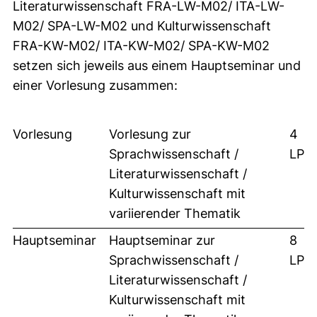
Literaturwissenschaft FRA-LW-M02/ ITA-LW-
M02/ SPA-LW-M02 und Kulturwissenschaft
FRA-KW-M02/ ITA-KW-M02/ SPA-KW-M02
setzen sich jeweils aus einem Hauptseminar und
einer Vorlesung zusammen:
Vorlesung
Vorlesung zur
4
Sprachwissenschaft /
LP
Literaturwissenschaft /
Kulturwissenschaft mit
variierender Thematik
Hauptseminar
Hauptseminar zur
8
Sprachwissenschaft /
LP
Literaturwissenschaft /
Kulturwissenschaft mit