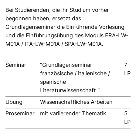
Bei Studierenden, die ihr Studium vorher
begonnen haben, ersetzt das
Grundlagenseminar die Einführende Vorlesung
und die Einführungsübung des Moduls FRA-LW-
M01A / ITA-LW-M01A / SPA-LW-M01A.
Seminar
“Grundlagenseminar
7
französische / italienische /
LP
spanische
Literaturwissenschaft “
Übung
Wissenschaftliches Arbeiten
Proseminar
mit variierender Thematik
5
LP