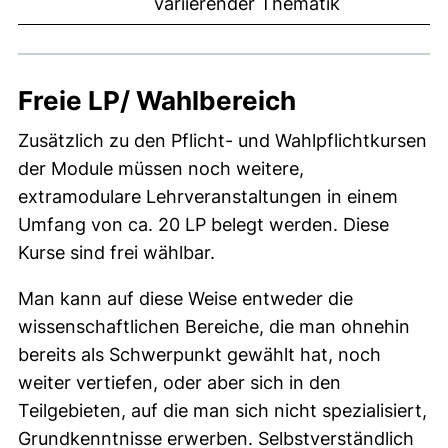
variierender Thematik
Freie LP/ Wahlbereich
Zusätzlich zu den Pflicht- und Wahlpflichtkursen
der Module müssen noch weitere,
extramodulare Lehrveranstaltungen in einem
Umfang von ca. 20 LP belegt werden. Diese
Kurse sind frei wählbar.
Man kann auf diese Weise entweder die
wissenschaftlichen Bereiche, die man ohnehin
bereits als Schwerpunkt gewählt hat, noch
weiter vertiefen, oder aber sich in den
Teilgebieten, auf die man sich nicht spezialisiert,
Grundkenntnisse erwerben. Selbstverständlich