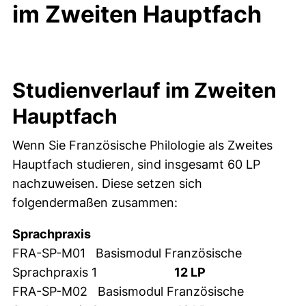
im Zweiten Hauptfach
Studienverlauf im Zweiten
Hauptfach
Wenn Sie Französische Philologie als Zweites
Hauptfach studieren, sind insgesamt 60 LP
nachzuweisen. Diese setzen sich
folgendermaßen zusammen:
Sprachpraxis
FRA-SP-M01 Basismodul Französische
Sprachpraxis 1
12 LP
FRA-SP-M02 Basismodul Französische