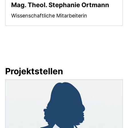
Mag. Theol. Stephanie Ortmann
Wissenschaftliche Mitarbeiterin
Projektstellen