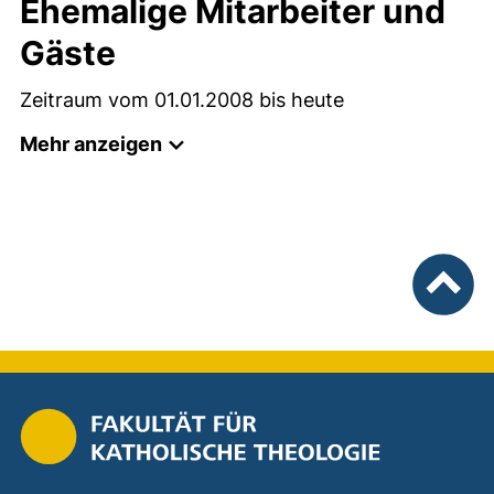
Ehemalige Mitarbeiter und
Gäste
Zeitraum vom 01.01.2008 bis heute
Mehr anzeigen
nach ob