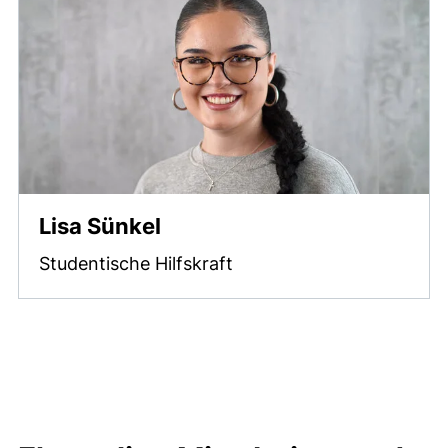
Lisa Sünkel
Studentische Hilfskraft