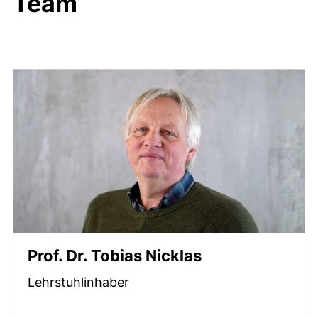
Team
Prof. Dr. Tobias Nicklas
Lehrstuhlinhaber