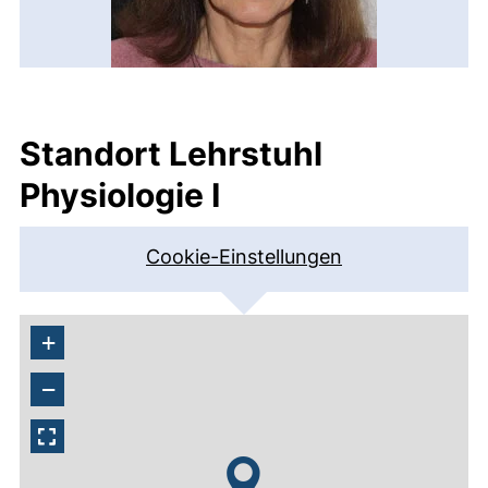
Standort Lehrstuhl
Physiologie I
Cookie-Einstellungen
+
−