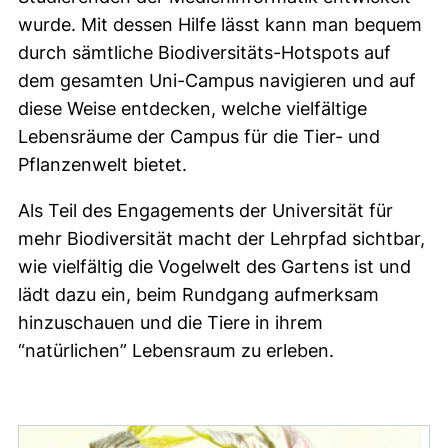
wurde. Mit dessen Hilfe lässt kann man bequem
durch sämtliche Biodiversitäts-Hotspots auf
dem gesamten Uni-Campus navigieren und auf
diese Weise entdecken, welche vielfältige
Lebensräume der Campus für die Tier- und
Pflanzenwelt bietet.
Als Teil des Engagements der Universität für
mehr Biodiversität macht der Lehrpfad sichtbar,
wie vielfältig die Vogelwelt des Gartens ist und
lädt dazu ein, beim Rundgang aufmerksam
hinzuschauen und die Tiere in ihrem
“natürlichen” Lebensraum zu erleben.