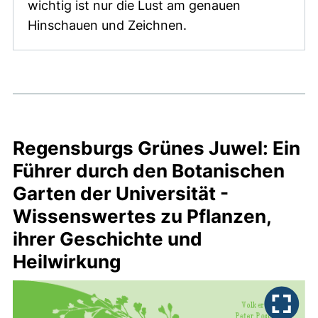
wichtig ist nur die Lust am genauen
Hinschauen und Zeichnen.
Regensburgs Grünes Juwel: Ein
Führer durch den Botanischen
Garten der Universität -
Wissenswertes zu Pflanzen,
ihrer Geschichte und
Heilwirkung