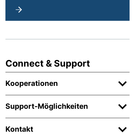
Connect & Support
Kooperationen
Support-Möglichkeiten
Kontakt