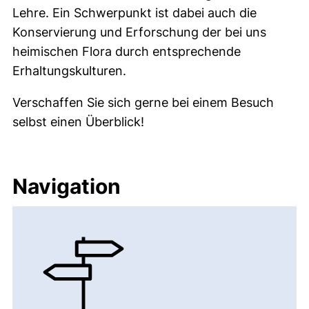
Lehre. Ein Schwerpunkt ist dabei auch die
Konservierung und Erforschung der bei uns
heimischen Flora durch entsprechende
Erhaltungskulturen.
Verschaffen Sie sich gerne bei einem Besuch
selbst einen Überblick!
Navigation