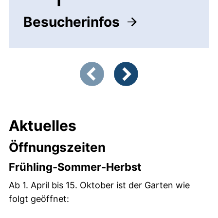
Besucherinfos
Zeigt Folie 1 von 5
Vorherige Artikel
Nächste Artikel
Aktuelles
Öffnungszeiten
Frühling-Sommer-Herbst
Ab 1. April bis 15. Oktober ist der Garten wie
folgt geöffnet: