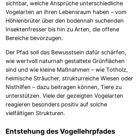
sichtbar, welche Ansprüche unterschiedliche
Vogelarten an ihren Lebensraum haben – vom
Höhlenbrüter über den bodennah suchenden
Insektenfresser bis hin zu Arten, die offene
Bereiche bevorzugen.
Der Pfad soll das Bewusstsein dafür schärfen,
wie wertvoll naturnah gestaltete Grünflächen
sind und wie kleine Maßnahmen – wie Totholz,
heimische Sträucher, strukturreiche Wiesen oder
Nisthilfen – dazu beitragen können, Tiere zu
unterstützen. Viele der gezeigten Vogelarten
reagieren besonders positiv auf solche
vielfältigen Strukturen.
Entstehung des Vogellehrpfades