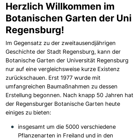
Herzlich Willkommen im
Botanischen Garten der Uni
Regensburg!
Im Gegensatz zu der zweitausendjährigen
Geschichte der Stadt Regensburg, kann der
Botanische Garten der Universität Regensburg
nur auf eine vergleichsweise kurze Existenz
zurückschauen. Erst 1977 wurde mit
umfangreichen Baumaßnahmen zu dessen
Erstellung begonnen. Nach knapp 50 Jahren hat
der Regensburger Botanische Garten heute
einiges zu bieten:
insgesamt um die 5000 verschiedene
Pflanzenarten in Freiland und in den