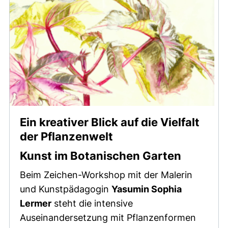
Ein kreativer Blick auf die Vielfalt
der Pflanzenwelt
Kunst im Botanischen Garten
Beim Zeichen-Workshop mit der Malerin
und Kunstpädagogin
Yasumin Sophia
Lermer
steht die intensive
Auseinandersetzung mit Pflanzenformen