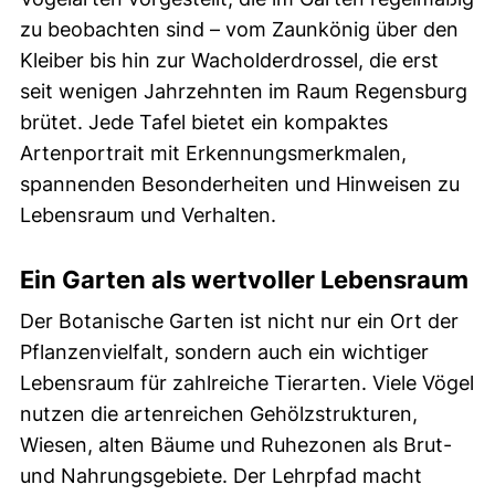
zu beobachten sind – vom Zaunkönig über den
Kleiber bis hin zur Wacholderdrossel, die erst
seit wenigen Jahrzehnten im Raum Regensburg
brütet. Jede Tafel bietet ein kompaktes
Artenportrait mit Erkennungsmerkmalen,
spannenden Besonderheiten und Hinweisen zu
Lebensraum und Verhalten.
Ein Garten als wertvoller Lebensraum
Der Botanische Garten ist nicht nur ein Ort der
Pflanzenvielfalt, sondern auch ein wichtiger
Lebensraum für zahlreiche Tierarten. Viele Vögel
nutzen die artenreichen Gehölzstrukturen,
Wiesen, alten Bäume und Ruhezonen als Brut-
und Nahrungsgebiete. Der Lehrpfad macht