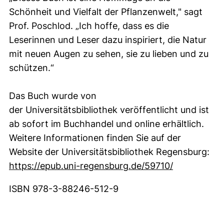
Schönheit und Vielfalt der Pflanzenwelt," sagt
Prof. Poschlod. „Ich hoffe, dass es die
Leserinnen und Leser dazu inspiriert, die Natur
mit neuen Augen zu sehen, sie zu lieben und zu
schützen.“
Das Buch wurde von
der Universitätsbibliothek veröffentlicht und ist
ab sofort im Buchhandel und online erhältlich.
Weitere Informationen finden Sie auf der
Website der Universitätsbibliothek Regensburg:
(externer Li
https://epub.uni-regensburg.de/59710/
ISBN 978-3-88246-512-9