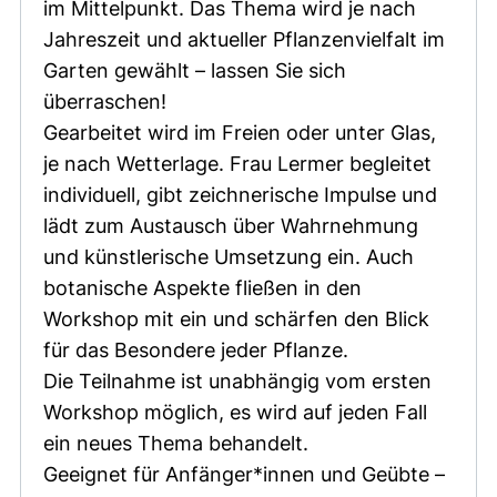
im Mittelpunkt. Das Thema wird je nach
Jahreszeit und aktueller Pflanzenvielfalt im
Garten gewählt – lassen Sie sich
überraschen!
Gearbeitet wird im Freien oder unter Glas,
je nach Wetterlage. Frau Lermer begleitet
individuell, gibt zeichnerische Impulse und
lädt zum Austausch über Wahrnehmung
und künstlerische Umsetzung ein. Auch
botanische Aspekte fließen in den
Workshop mit ein und schärfen den Blick
für das Besondere jeder Pflanze.
Die Teilnahme ist unabhängig vom ersten
Workshop möglich, es wird auf jeden Fall
ein neues Thema behandelt.
Geeignet für Anfänger*innen und Geübte –