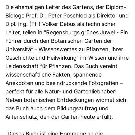
Die ehemaligen Leiter des Gartens, der Diplom-
Biologe Prof. Dr. Peter Poschlod als Direktor und
Dipl. Ing. (FH) Volker Debus als technischer
Leiter, teilen in "Regensburgs grünes Juwel - Ein
Führer durch den Botanischen Garten der
Universität - Wissenswertes zu Pflanzen, ihrer
Geschichte und Heilwirkung" ihr Wissen und ihre
Leidenschaft für Pflanzen. Das Buch vereint
wissenschaftliche Fakten, spannende
Anekdoten und beeindruckende Fotografien –
perfekt für alle Natur- und Gartenliebhaber!
Neben botanischen Entdeckungen widmet sich
das Buch auch dem Bildungsauftrag und
Artenschutz, den der Garten heute erfüllt.
„Dieses Buch ist eine Hommage an die