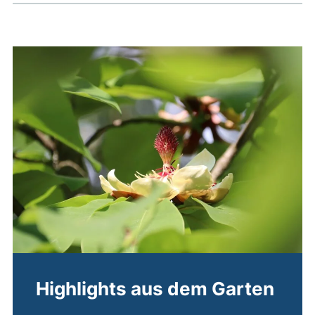
Highlights aus dem Garten