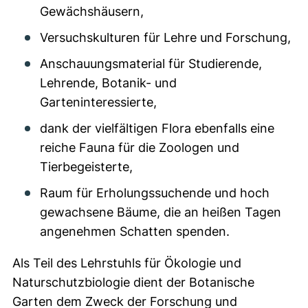
Gewächshäusern,
Versuchskulturen für Lehre und Forschung,
Anschauungsmaterial für Studierende,
Lehrende, Botanik- und
Garteninteressierte,
dank der vielfältigen Flora ebenfalls eine
reiche Fauna für die Zoologen und
Tierbegeisterte,
Raum für Erholungssuchende und hoch
gewachsene Bäume, die an heißen Tagen
angenehmen Schatten spenden.
Als Teil des Lehrstuhls für Ökologie und
Naturschutzbiologie dient der Botanische
Garten dem Zweck der Forschung und