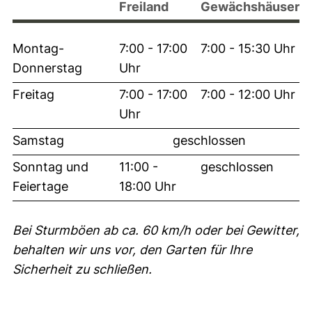
Freiland
Gewächshäuser
Montag-
7:00 - 17:00
7:00 - 15:30 Uhr
Donnerstag
Uhr
Freitag
7:00 - 17:00
7:00 - 12:00 Uhr
Uhr
Samstag
geschlossen
Sonntag und
11:00 -
geschlossen
Feiertage
18:00 Uhr
Bei Sturmböen ab ca. 60 km/h oder bei Gewitter,
behalten wir uns vor, den Garten für Ihre
Sicherheit zu schließen.