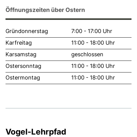
Öffnungszeiten über Ostern
Gründonnerstag
7:00 - 17:00 Uhr
Karfreitag
11:00 - 18:00 Uhr
Karsamstag
geschlossen
Ostersonntag
11:00 - 18:00 Uhr
Ostermontag
11:00 - 18:00 Uhr
Vogel-Lehrpfad