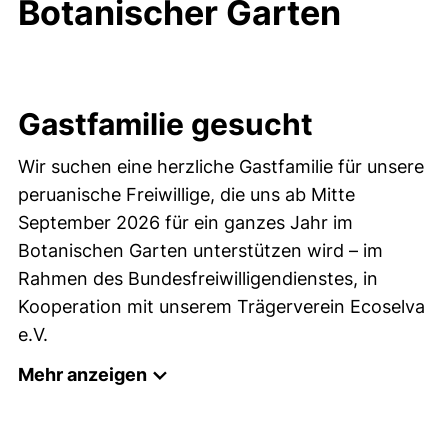
Botanischer Garten
Gastfamilie gesucht
Wir suchen eine herzliche Gastfamilie für unsere
peruanische Freiwillige, die uns ab Mitte
September 2026 für ein ganzes Jahr im
Botanischen Garten unterstützen wird – im
Rahmen des Bundesfreiwilligendienstes, in
Kooperation mit unserem Trägerverein Ecoselva
e.V.
Mehr anzeigen