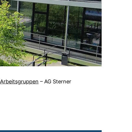
Arbeitsgruppen
–
AG Sterner