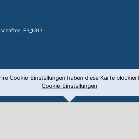
schaften, E3_1.313
Ihre Cookie-Einstellungen haben diese Karte blockiert
Cookie-Einstellungen