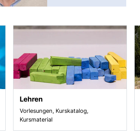
Lehren
Vorlesungen, Kurskatalog,
Kursmaterial