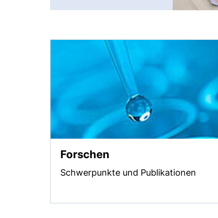
Forschen
Schwerpunkte und Publikationen