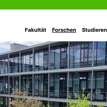
Direkt zum Inhalt
Fakultät
Forschen
Studieren