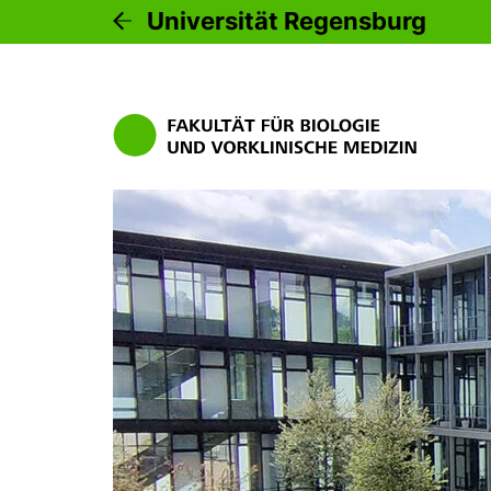
Universität Regensburg