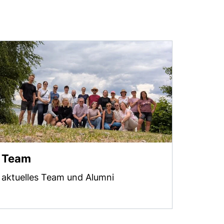
Team
aktuelles Team und Alumni