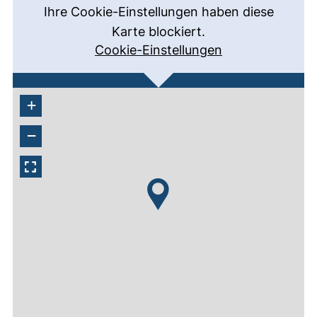
Ihre Cookie-Einstellungen haben diese
Karte blockiert.
Cookie-Einstellungen
+
−