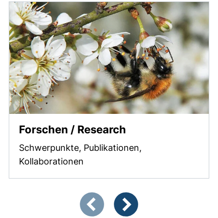
Forschen / Research
Schwerpunkte, Publikationen,
Kollaborationen
Zeigt Folie 1 von 3