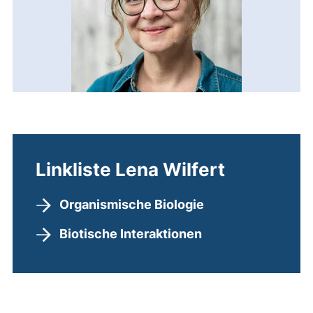
Linkliste Lena Wilfert
Organismische Biologie
Biotische Interaktionen