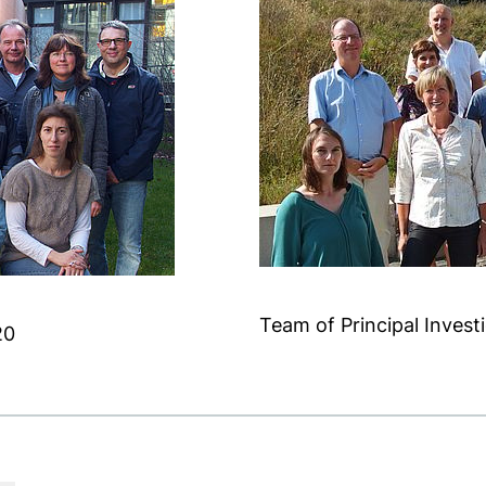
Team of Principal Invest
20