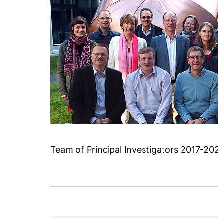
Team of Principal Investigators 2017-20