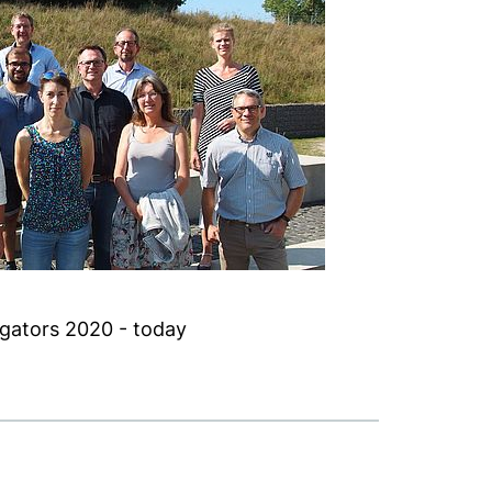
igators 2020 - today