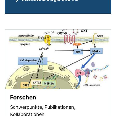
Forschen
Schwerpunkte, Publikationen,
Kollaborationen