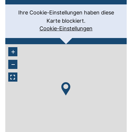
Ihre Cookie-Einstellungen haben diese
Karte blockiert.
Cookie-Einstellungen
+
−