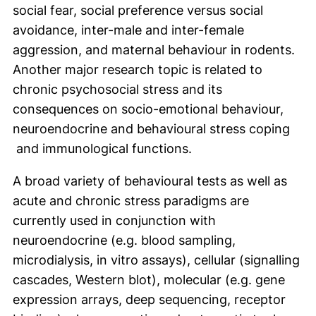
social fear, social preference versus social
avoidance, inter-male and inter-female
aggression, and maternal behaviour in rodents.
Another major research topic is related to
chronic psychosocial stress and its
consequences on socio-emotional behaviour,
neuroendocrine and behavioural stress coping
and immunological functions.
A broad variety of behavioural tests as well as
acute and chronic stress paradigms are
currently used in conjunction with
neuroendocrine (e.g. blood sampling,
microdialysis, in vitro assays), cellular (signalling
cascades, Western blot), molecular (e.g. gene
expression arrays, deep sequencing, receptor