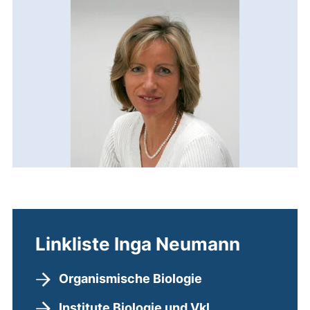
Linkliste Inga Neumann
Organismische Biologie
Institute Biologie und Vkl