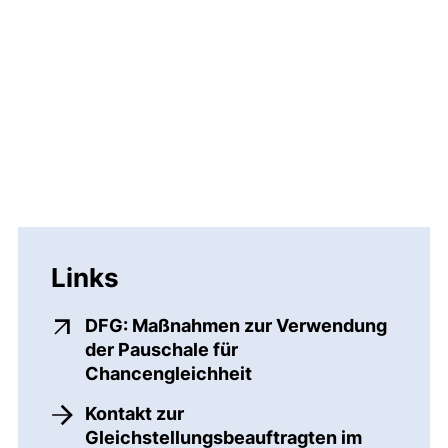
Links
DFG: Maßnahmen zur Verwendung
der Pauschale für
(externer Link, öffnet
Chancengleichheit
Kontakt zur
Gleichstellungsbeauftragten im