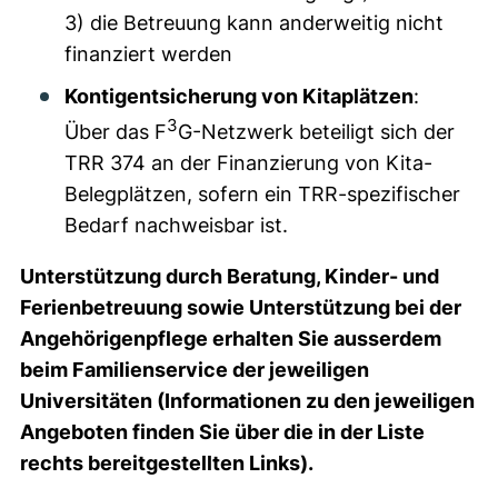
3) die Betreuung kann anderweitig nicht
finanziert werden
Kontigentsicherung von Kitaplätzen
:
3
Über das F
G-Netzwerk beteiligt sich der
TRR 374 an der Finanzierung von Kita-
Belegplätzen, sofern ein TRR-spezifischer
Bedarf nachweisbar ist.
Unterstützung durch Beratung, Kinder- und
Ferienbetreuung sowie Unterstützung bei der
Angehörigenpflege erhalten Sie ausserdem
beim Familienservice der jeweiligen
Universitäten (Informationen zu den jeweiligen
Angeboten finden Sie über die in der Liste
rechts bereitgestellten Links).