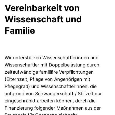
Vereinbarkeit von
Wissenschaft und
Familie
Wir unterstützen Wissenschaftlerinnen und
Wissenschaftler mit Doppelbelastung durch
zeitaufwändige familiäre Verpflichtungen
(Elternzeit, Pflege von Angehörigen mit
Pflegegrad) und Wissenschaftlerinnen, die
aufgrund von Schwangerschaft / Stillzeit nur
eingeschränkt arbeiten können, durch die
Finanzierung folgender Maßnahmen aus der