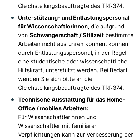
Gleichstellungsbeauftragte des TRR374.
Unterstützung- und Entlastungspersonal
für Wissenschaftlerinnen
, die aufgrund
von
Schwangerschaft / Stillzeit
bestimmte
Arbeiten nicht ausführen können, können
durch Entlastungsspersonal, in der Regel
eine studentische oder wissenschaftliche
Hilfskraft, unterstützt werden. Bei Bedarf
wenden Sie sich bitte an die
Gleichstellungsbeauftragte des TRR374.
Technische Ausstattung für das Home-
Office / mobiles Arbeiten:
Für Wissenschaftlerinnen und
Wissenschaftler mit familiären
Verpflichtungen kann zur Verbesserung der