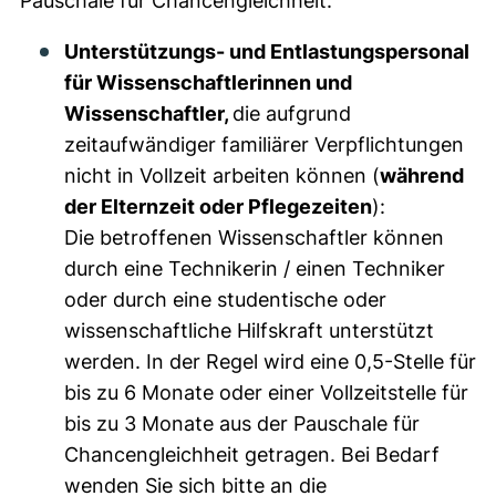
Pauschale für Chancengleichheit:
Unterstützungs- und Entlastungspersonal
für Wissenschaftlerinnen und
Wissenschaftler,
die aufgrund
zeitaufwändiger familiärer Verpflichtungen
nicht in Vollzeit arbeiten können (
während
der Elternzeit oder Pflegezeiten
):
Die betroffenen Wissenschaftler können
durch eine Technikerin / einen Techniker
oder durch eine studentische oder
wissenschaftliche Hilfskraft unterstützt
werden. In der Regel wird eine 0,5-Stelle für
bis zu 6 Monate oder einer Vollzeitstelle für
bis zu 3 Monate aus der Pauschale für
Chancengleichheit getragen. Bei Bedarf
wenden Sie sich bitte an die