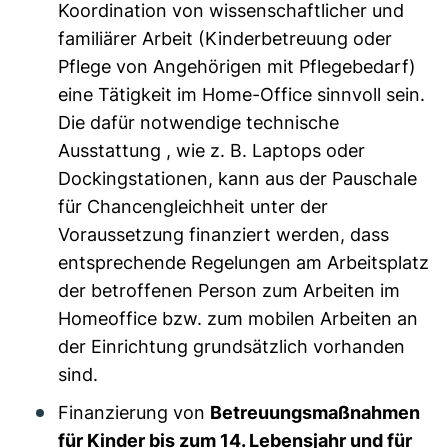
Koordination von wissenschaftlicher und
familiärer Arbeit (Kinderbetreuung oder
Pflege von Angehörigen mit Pflegebedarf)
eine Tätigkeit im Home-Office sinnvoll sein.
Die dafür notwendige technische
Ausstattung , wie z. B. Laptops oder
Dockingstationen, kann aus der Pauschale
für Chancengleichheit unter der
Voraussetzung finanziert werden, dass
entsprechende Regelungen am Arbeitsplatz
der betroffenen Person zum Arbeiten im
Homeoffice bzw. zum mobilen Arbeiten an
der Einrichtung grundsätzlich vorhanden
sind.
Finanzierung von
Betreuungsmaßnahmen
für Kinder bis zum 14. Lebensjahr und für