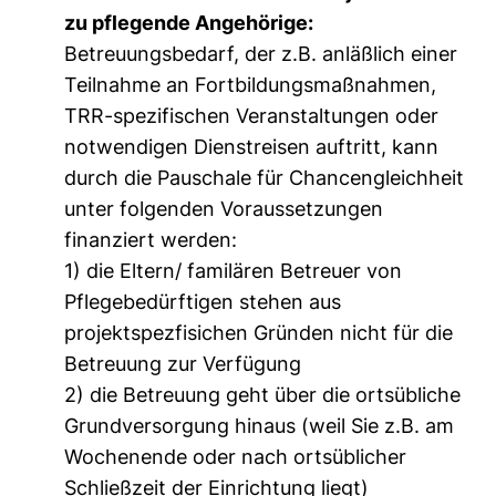
zu pflegende Angehörige:
Betreuungsbedarf, der z.B. anläßlich einer
Teilnahme an Fortbildungsmaßnahmen,
TRR-spezifischen Veranstaltungen oder
notwendigen Dienstreisen auftritt, kann
durch die Pauschale für Chancengleichheit
unter folgenden Voraussetzungen
finanziert werden:
1) die Eltern/ familären Betreuer von
Pflegebedürftigen stehen aus
projektspezfisichen Gründen nicht für die
Betreuung zur Verfügung
2) die Betreuung geht über die ortsübliche
Grundversorgung hinaus (weil Sie z.B. am
Wochenende oder nach ortsüblicher
Schließzeit der Einrichtung liegt)