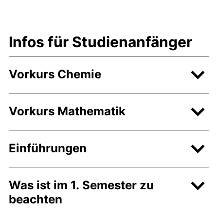
Infos für Studienanfänger
Vorkurs Chemie
Vorkurs Mathematik
Einführungen
Was ist im 1. Semester zu
beachten