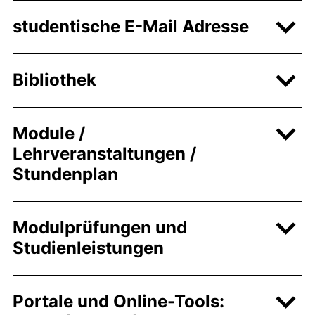
studentische E-Mail Adresse
Bibliothek
Module /
Lehrveranstaltungen /
Stundenplan
Modulprüfungen und
Studienleistungen
Portale und Online-Tools: