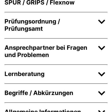
SPUR / GRIPS / Flexnow
Prüfungsordnung /
Prüfungsamt
Ansprechpartner bei Fragen
und Problemen
Lernberatung
Begriffe / Abkürzungen
Allgemeine Informationen