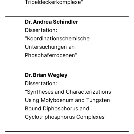
Tripeldeckerkomplexe"
Dr. Andrea Schindler
Dissertation:
“Koordinationschemische
Untersuchungen an
Phosphaferrocenen”
Dr. Brian Wegley
Dissertation:
"Syntheses and Characterizations
Using Molybdenum and Tungsten
Bound Diphosphorus and
Cyclotriphosphorus Complexes"