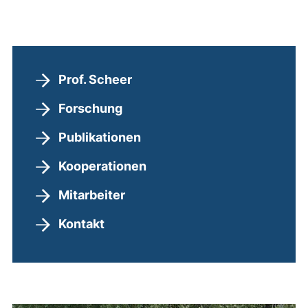
Prof. Scheer
Forschung
Publikationen
Kooperationen
Mitarbeiter
Kontakt