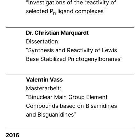
“Investigations of the reactivity of
selected P
ligand complexes”
n
Dr. Christian Marquardt
Dissertation:
“Synthesis and Reactivity of Lewis
Base Stabilized Pnictogenylboranes”
Valentin Vass
Masterarbeit:
“Binuclear Main Group Element
Compounds based on Bisamidines
and Bisguanidines”
2016