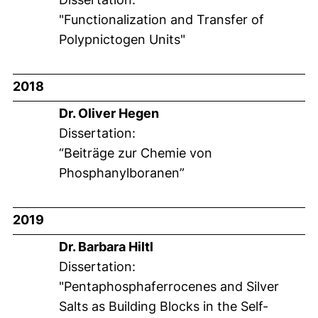
"Functionalization and Transfer of
Polypnictogen Units"
2018
Dr. Oliver Hegen
Dissertation:
“Beiträge zur Chemie von
Phosphanylboranen”
2019
Dr. Barbara Hiltl
Dissertation:
"Pentaphosphaferrocenes and Silver
Salts as Building Blocks in the Self-