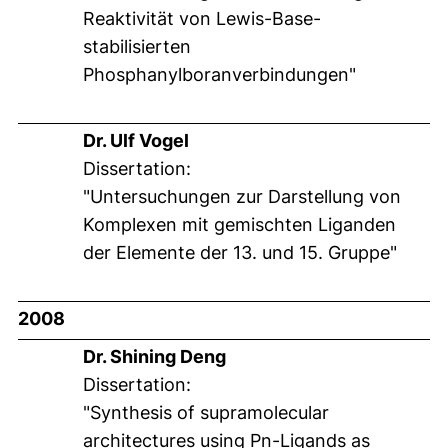
Reaktivität von Lewis-Base-
stabilisierten
Phosphanylboranverbindungen"
Dr. Ulf Vogel
Dissertation:
"Untersuchungen zur Darstellung von
Komplexen mit gemischten Liganden
der Elemente der 13. und 15. Gruppe"
2008
Dr. Shining Deng
Dissertation:
"Synthesis of supramolecular
architectures using Pn-Ligands as