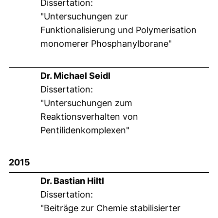
Dissertation:
"Untersuchungen zur
Funktionalisierung und Polymerisation
monomerer Phosphanylborane"
Dr. Michael Seidl
Dissertation:
"Untersuchungen zum
Reaktionsverhalten von
Pentilidenkomplexen"
2015
Dr. Bastian Hiltl
Dissertation:
"Beiträge zur Chemie stabilisierter