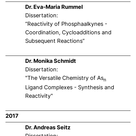
Dr. Eva-Maria Rummel
Dissertation:
“Reactivity of Phosphaalkynes -
Coordination, Cycloadditions and
Subsequent Reactions”
Dr. Monika Schmidt
Dissertation:
"The Versatile Chemistry of As
n
Ligand Complexes - Synthesis and
Reactivity"
2017
Dr. Andreas Seitz
Dissertation: