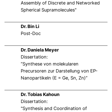
Assembly of Discrete and Networked
Spherical Supramolecules"
Dr. Bin Li
Post-Doc
Dr. Daniela Meyer
Dissertation:
“Synthese von molekularen
Precursoren zur Darstellung von EP-
Nanopartikeln (E = Ge, Sn, Zn)”
Dr. Tobias Kahoun
Dissertation:
"Synthesis and Coordination of