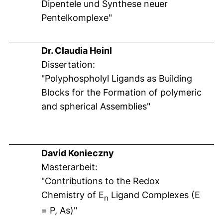
Dipentele und Synthese neuer
Pentelkomplexe"
Dr. Claudia Heinl
Dissertation:
"Polyphospholyl Ligands as Building
Blocks for the Formation of polymeric
and spherical Assemblies"
David Konieczny
Masterarbeit:
"Contributions to the Redox
Chemistry of E
Ligand Complexes (E
n
= P, As)"