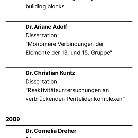
building blocks"
Dr. Ariane Adolf
Dissertation:
"Monomere Verbindungen der
Elemente der 13. und 15. Gruppe"
Dr. Christian Kuntz
Dissertation:
"Reaktivitätsuntersuchungen an
verbrückenden Pentelidenkomplexen"
2009
Dr. Cornelia Dreher