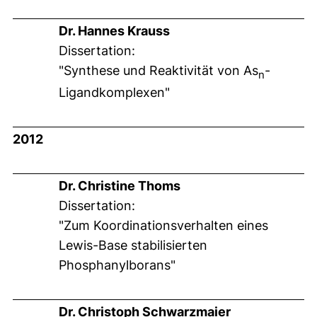
Dr. Hannes Krauss
Dissertation:
"Synthese und Reaktivität von As
-
n
Ligandkomplexen"
2012
Dr. Christine Thoms
Dissertation:
"Zum Koordinationsverhalten eines
Lewis-Base stabilisierten
Phosphanylborans"
Dr. Christoph Schwarzmaier