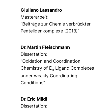
Giuliano Lassandro
Masterarbeit:
“Beiträge zur Chemie verbrückter
Pentelidenkomplexe (2013)”
Dr. Martin Fleischmann
Dissertation:
“Oxidation and Coordination
Chemistry of E
Ligand Complexes
n
under weakly Coordinating
Conditions”
Dr. Eric Mädl
Dissertation: