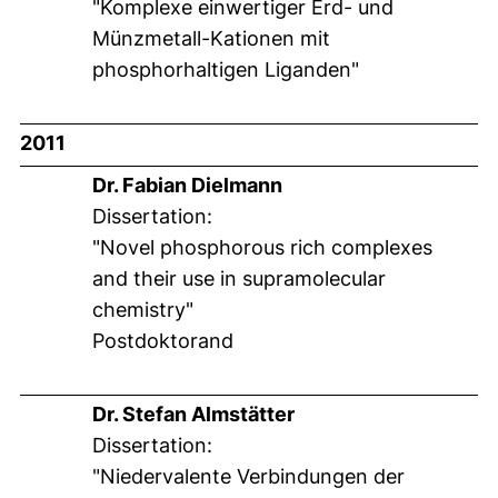
"Komplexe einwertiger Erd- und
Münzmetall-Kationen mit
phosphorhaltigen Liganden"
2011
Dr. Fabian Dielmann
Dissertation:
"Novel phosphorous rich complexes
and their use in supramolecular
chemistry"
Postdoktorand
Dr. Stefan Almstätter
Dissertation:
"Niedervalente Verbindungen der