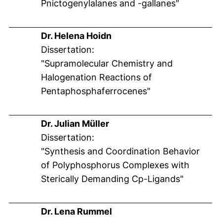
Pnictogenylalanes and -gallanes"
Dr. Helena Hoidn
Dissertation:
"Supramolecular Chemistry and
Halogenation Reactions of
Pentaphosphaferrocenes"
Dr. Julian Müller
Dissertation:
"Synthesis and Coordination Behavior
of Polyphosphorus Complexes with
Sterically Demanding Cp-Ligands"
Dr. Lena Rummel