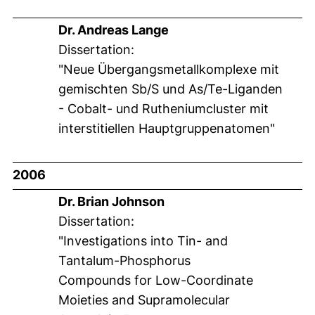
Dr. Andreas Lange
Dissertation:
"Neue Übergangsmetallkomplexe mit
gemischten Sb/S und As/Te-Liganden
- Cobalt- und Rutheniumcluster mit
interstitiellen Hauptgruppenatomen"
2006
Dr. Brian Johnson
Dissertation:
"Investigations into Tin- and
Tantalum-Phosphorus
Compounds for Low-Coordinate
Moieties and Supramolecular