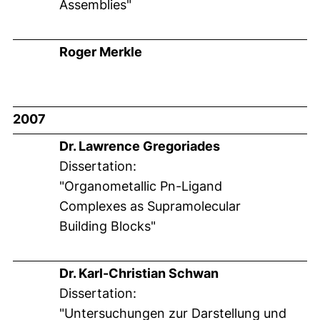
Assemblies"
Roger Merkle
2007
Dr. Lawrence Gregoriades
Dissertation:
"Organometallic Pn-Ligand
Complexes as Supramolecular
Building Blocks"
Dr. Karl-Christian Schwan
Dissertation:
"Untersuchungen zur Darstellung und