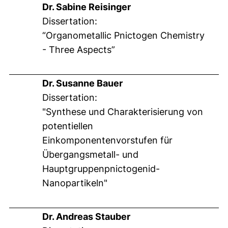
Dr. Sabine Reisinger
Dissertation:
“Organometallic Pnictogen Chemistry
- Three Aspects”
Dr. Susanne Bauer
Dissertation:
"Synthese und Charakterisierung von
potentiellen
Einkomponentenvorstufen für
Übergangsmetall- und
Hauptgruppenpnictogenid-
Nanopartikeln"
Dr. Andreas Stauber