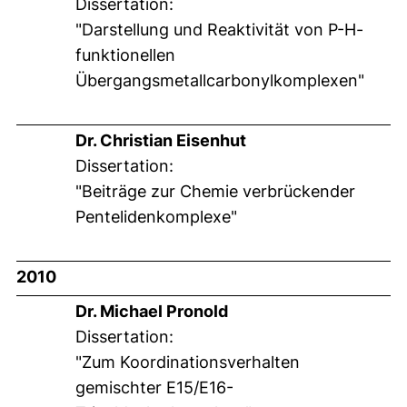
Dissertation:
"Darstellung und Reaktivität von P-H-
funktionellen
Übergangsmetallcarbonylkomplexen"
Dr. Christian Eisenhut
Dissertation:
"Beiträge zur Chemie verbrückender
Pentelidenkomplexe"
2010
Dr. Michael Pronold
Dissertation:
"Zum Koordinationsverhalten
gemischter E15/E16-