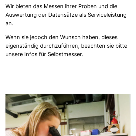
Wir bieten das Messen ihrer Proben und die
Auswertung der Datensätze als Serviceleistung
an.
Wenn sie jedoch den Wunsch haben, dieses
eigenständig durchzuführen, beachten sie bitte
unsere Infos für Selbstmesser.