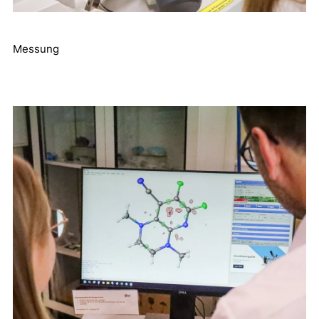
Messung