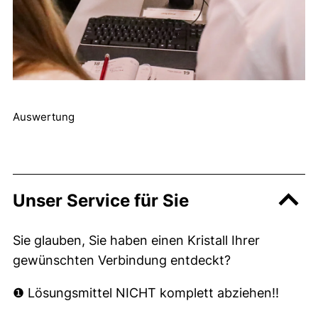
Auswertung
Unser Service für Sie
Sie glauben, Sie haben einen Kristall Ihrer
gewünschten Verbindung entdeckt?
❶ Lösungsmittel NICHT komplett abziehen!!