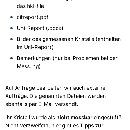
das hkl-file
cifreport.pdf
Uni-Report (.docx)
Bilder des gemessenen Kristalls (enthalten
im Uni-Report)
Bemerkungen (nur bei Problemen bei der
Messung)
Auf Anfrage bearbeiten wir auch externe
Aufträge. Die genannten Dateien werden
ebenfalls per E-Mail versandt.
Ihr Kristall wurde als
nicht messbar
eingestuft?
Nicht verzweifeln, hier gibt es
Tipps zur