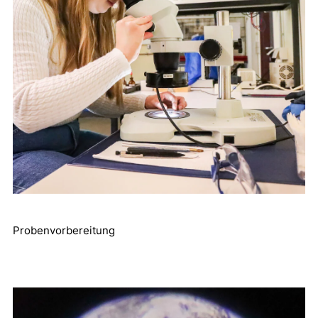
Probenvorbereitung