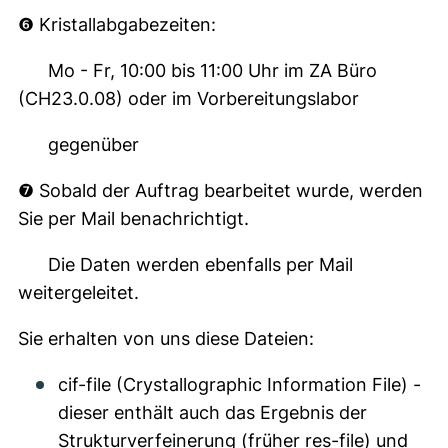
❻ Kristallabgabezeiten:
Mo - Fr, 10:00 bis 11:00 Uhr im ZA Büro
(CH23.0.08) oder im Vorbereitungslabor
gegenüber
❼ Sobald der Auftrag bearbeitet wurde, werden
Sie per Mail benachrichtigt.
Die Daten werden ebenfalls per Mail
weitergeleitet.
Sie erhalten von uns diese Dateien:
cif-file (Crystallographic Information File) -
dieser enthält auch das Ergebnis der
Strukturverfeinerung (früher res-file) und