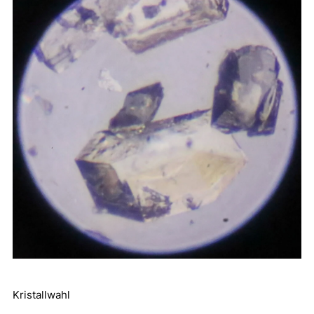
Kristallwahl