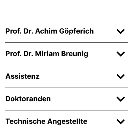
Prof. Dr. Achim Göpferich
Prof. Dr. Miriam Breunig
Assistenz
Doktoranden
Technische Angestellte