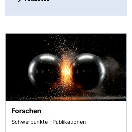
Forschen
Schwerpunkte | Publikationen