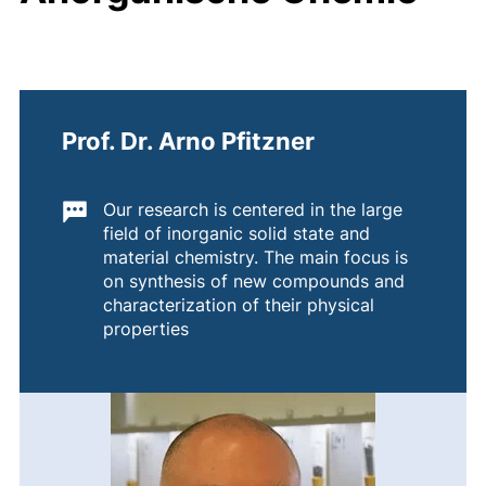
Prof. Dr. Arno Pfitzner
Wichtige Informationen:
Our research is centered in the large
field of inorganic solid state and
material chemistry. The main focus is
on synthesis of new compounds and
characterization of their physical
properties