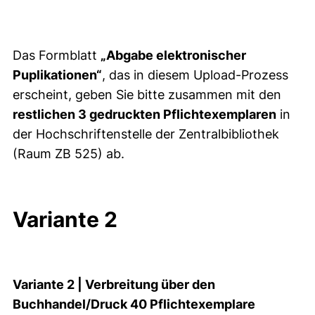
Das Formblatt
„Abgabe elektronischer
Puplikationen“
, das in diesem Upload-Prozess
erscheint, geben Sie bitte zusammen mit den
restlichen 3 gedruckten Pflichtexemplaren
in
der Hochschriftenstelle der Zentralbibliothek
(Raum ZB 525) ab.
Variante 2
Variante 2 | Verbreitung über den
Buchhandel/Druck 40 Pflichtexemplare