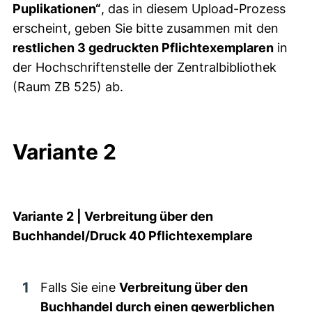
Puplikationen“
, das in diesem Upload-Prozess
erscheint, geben Sie bitte zusammen mit den
restlichen 3 gedruckten Pflichtexemplaren
in
der Hochschriftenstelle der Zentralbibliothek
(Raum ZB 525) ab.
Variante 2
Variante 2 | Verbreitung über den
Buchhandel/Druck 40 Pflichtexemplare
Falls Sie eine
Verbreitung über den
Buchhandel durch einen gewerblichen