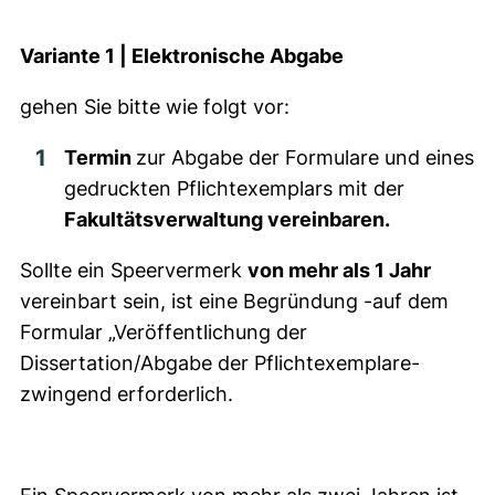
Variante 1 | Elektronische Abgabe
gehen Sie bitte wie folgt vor:
Termin
zur Abgabe der Formulare und eines
gedruckten Pflichtexemplars mit der
Fakultätsverwaltung vereinbaren.
Sollte ein Speervermerk
von mehr als 1 Jahr
vereinbart sein, ist eine Begründung -auf dem
Formular „Veröffentlichung der
Dissertation/Abgabe der Pflichtexemplare-
zwingend erforderlich.