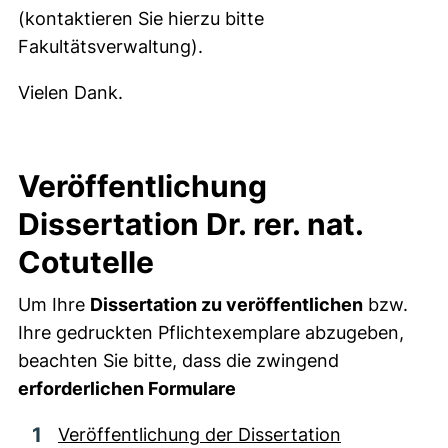
(kontaktieren Sie hierzu bitte
Fakultätsverwaltung).
Vielen Dank.
Veröffentlichung
Dissertation Dr. rer. nat.
Cotutelle
Um Ihre
Dissertation zu veröffentlichen
bzw.
Ihre gedruckten Pflichtexemplare abzugeben,
beachten Sie bitte, dass die zwingend
erforderlichen Formulare
Veröffentlichung der Dissertation