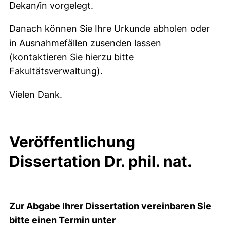
Dekan/in vorgelegt.
Danach können Sie Ihre Urkunde abholen oder
in Ausnahmefällen zusenden lassen
(kontaktieren Sie hierzu bitte
Fakultätsverwaltung).
Vielen Dank.
Veröffentlichung
Dissertation Dr. phil. nat.
Zur Abgabe Ihrer Dissertation vereinbaren Sie
bitte einen Termin unter