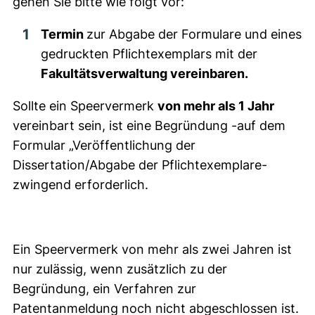
gehen Sie bitte wie folgt vor:
Termin
zur Abgabe der Formulare und eines
gedruckten Pflichtexemplars mit der
Fakultätsverwaltung vereinbaren.
Sollte ein Speervermerk
von mehr als 1 Jahr
vereinbart sein, ist eine Begründung -auf dem
Formular „Veröffentlichung der
Dissertation/Abgabe der Pflichtexemplare-
zwingend erforderlich.
Ein Speervermerk von mehr als zwei Jahren ist
nur zulässig, wenn zusätzlich zu der
Begründung, ein Verfahren zur
Patentanmeldung noch nicht abgeschlossen ist.