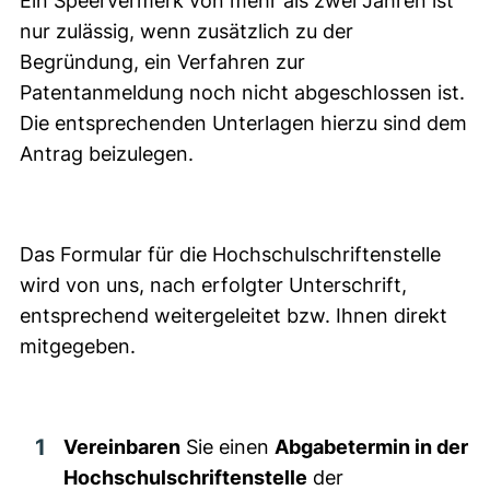
Ein Speervermerk von mehr als zwei Jahren ist
nur zulässig, wenn zusätzlich zu der
Begründung, ein Verfahren zur
Patentanmeldung noch nicht abgeschlossen ist.
Die entsprechenden Unterlagen hierzu sind dem
Antrag beizulegen.
Das Formular für die Hochschulschriftenstelle
wird von uns, nach erfolgter Unterschrift,
entsprechend weitergeleitet bzw. Ihnen direkt
mitgegeben.
Vereinbaren
Sie einen
Abgabetermin in der
Hochschulschriftenstelle
der