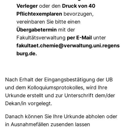
Verleger
oder den
Druck von 40
Pflichtexemplaren
bevorzugen,
vereinbaren Sie bitte einen
Übergabetermin
mit der
Fakultätsverwaltung
per E-Mail
unter
fakultaet.chemie@verwaltung.uni.regens
burg.de.
Nach Erhalt der Eingangsbestätigung der UB
und dem Kolloquiumsprotokolles, wird Ihre
Urkunde erstellt und zur Unterschrift dem/der
Dekan/in vorgelegt.
Danach können Sie Ihre Urkunde abholen oder
in Ausnahmefällen zusenden lassen