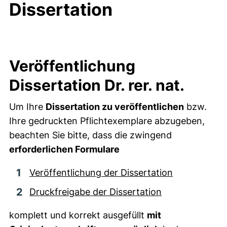
Dissertation
Veröffentlichung
Dissertation Dr. rer. nat.
Um Ihre
Dissertation zu veröffentlichen
bzw.
Ihre gedruckten Pflichtexemplare abzugeben,
beachten Sie bitte, dass die zwingend
erforderlichen Formulare
Veröffentlichung der Dissertation
Druckfreigabe der Dissertation
komplett und korrekt ausgefüllt
mit