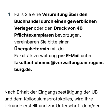
Falls Sie eine
Verbreitung über den
Buchhandel durch einen gewerblichen
Verleger
oder den
Druck von 40
Pflichtexemplaren
bevorzugen,
vereinbaren Sie bitte einen
Übergabetermin
mit der
Fakultätsverwaltung
per E-Mail
unter
fakultaet.chemie@verwaltung.uni.regens
burg.de.
Nach Erhalt der Eingangsbestätigung der UB
und dem Kolloquiumsprotokolles, wird Ihre
Urkunde erstellt und zur Unterschrift dem/der