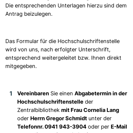
Die entsprechenden Unterlagen hierzu sind dem
Antrag beizulegen.
Das Formular für die Hochschulschriftenstelle
wird von uns, nach erfolgter Unterschrift,
entsprechend weitergeleitet bzw. Ihnen direkt
mitgegeben.
Vereinbaren
Sie einen
Abgabetermin in der
Hochschulschriftenstelle
der
Zentralbibliothek
mit Frau Cornelia Lang
oder
Herrn Gregor Schmidt
unter der
Telefonnr. 0941 943-3904
oder per
E-Mail