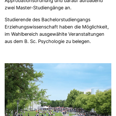
Approbationsordnung und darauf aufbauend
zwei Master-Studiengänge an.
Studierende des Bachelorstudiengangs
Erziehungswissenschaft haben die Möglichkeit,
im Wahlbereich ausgewählte Veranstaltungen
aus dem B. Sc. Psychologie zu belegen.