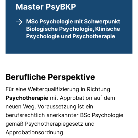
Master PsyBKP
MSc Psychologie mit Schwerpunkt
Biologische Psychologie, Klinische
Psychologie und Psychotherapie
Berufliche Perspektive
Für eine Weiterqualifizierung in Richtung
Psychotherapie
mit Approbation auf dem
neuen Weg. Voraussetzung ist ein
berufsrechtlich anerkannter BSc Psychologie
gemäß Psychotherapiegesetz und
Approbationsordnung.