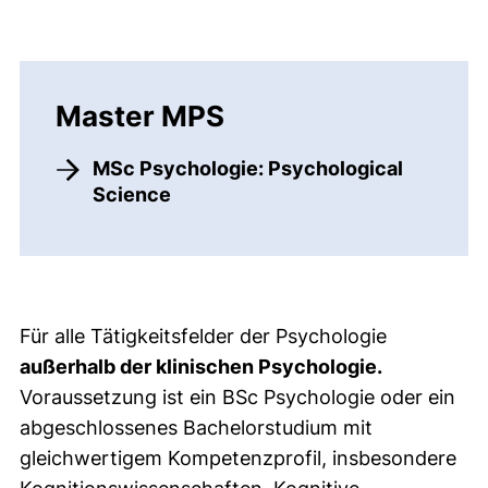
Master MPS
MSc Psychologie: Psychological
Science
Für alle Tätigkeitsfelder der Psychologie
außerhalb der klinischen Psychologie.
Voraussetzung ist ein BSc Psychologie oder ein
abgeschlossenes Bachelorstudium mit
gleichwertigem Kompetenzprofil, insbesondere