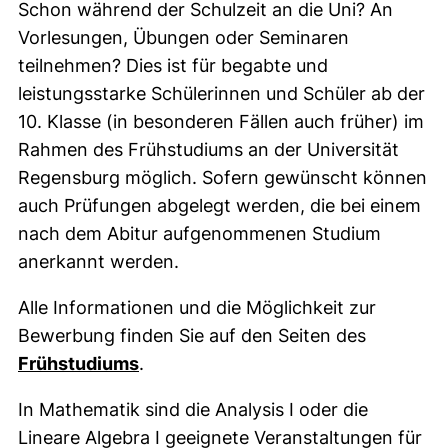
Schon während der Schulzeit an die Uni? An
Vorlesungen, Übungen oder Seminaren
teilnehmen? Dies ist für begabte und
leistungsstarke Schülerinnen und Schüler ab der
10. Klasse (in besonderen Fällen auch früher) im
Rahmen des Frühstudiums an der Universität
Regensburg möglich. Sofern gewünscht können
auch Prüfungen abgelegt werden, die bei einem
nach dem Abitur aufgenommenen Studium
anerkannt werden.
Alle Informationen und die Möglichkeit zur
Bewerbung finden Sie auf den Seiten des
Frühstudiums
.
In Mathematik sind die Analysis I oder die
Lineare Algebra I geeignete Veranstaltungen für