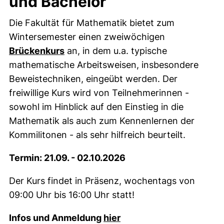
und Bachelor
Die Fakultät für Mathematik bietet zum
Wintersemester einen zweiwöchigen
Brückenkurs
an, in dem u.a. typische
mathematische Arbeitsweisen, insbesondere
Beweistechniken, eingeübt werden. Der
freiwillige Kurs wird von Teilnehmerinnen -
sowohl im Hinblick auf den Einstieg in die
Mathematik als auch zum Kennenlernen der
Kommilitonen - als sehr hilfreich beurteilt.
Termin: 21.09. - 02.10.2026
Der Kurs findet in Präsenz, wochentags von
09:00 Uhr bis 16:00 Uhr statt!
Infos und Anmeldung
hier