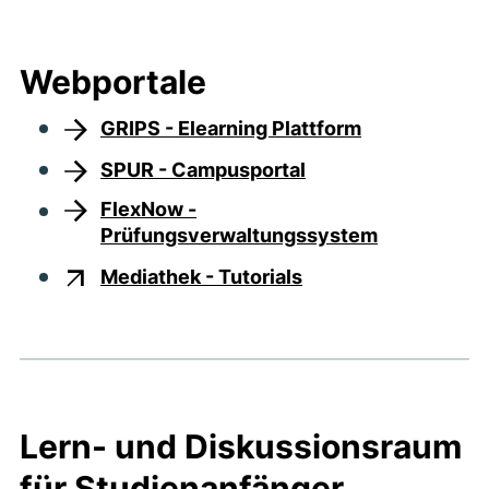
Webportale
GRIPS - Elearning Plattform
SPUR - Campusportal
FlexNow -
Prüfungsverwaltungssystem
Mediathek - Tutorials
Lern- und Diskussionsraum
für Studienanfänger