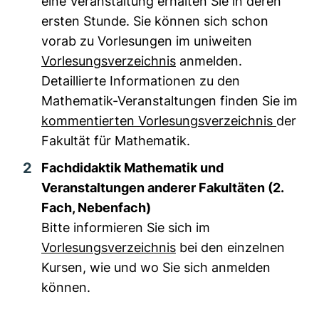
eine Veranstaltung erhalten Sie in deren
ersten Stunde. Sie können sich schon
vorab zu Vorlesungen im uniweiten
Vorlesungsverzeichnis
anmelden.
Detaillierte Informationen zu den
Mathematik-Veranstaltungen finden Sie im
kommentierten Vorlesungsverzeichnis
der
Fakultät für Mathematik.
Fachdidaktik Mathematik und
Veranstaltungen anderer Fakultäten (2.
Fach, Nebenfach)
Bitte informieren Sie sich im
Vorlesungsverzeichnis
bei den einzelnen
Kursen, wie und wo Sie sich anmelden
können.