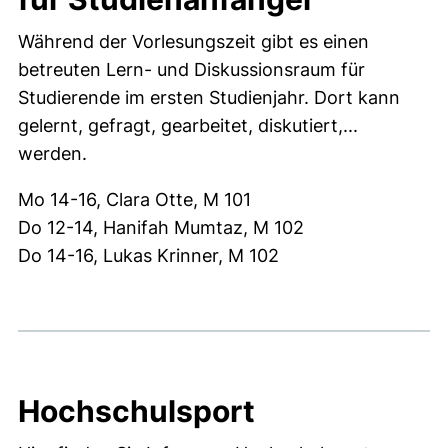
Während der Vorlesungszeit gibt es einen
betreuten Lern- und Diskussionsraum für
Studierende im ersten Studienjahr. Dort kann
gelernt, gefragt, gearbeitet, diskutiert,...
werden.
Mo 14-16, Clara Otte, M 101
Do 12-14, Hanifah Mumtaz, M 102
Do 14-16, Lukas Krinner, M 102
Hochschulsport