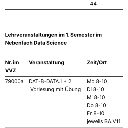
44
Lehrveranstaltungen im 1. Semester im
Nebenfach Data Science
Nr. im
Veranstaltung
Zeit/Ort
VVZ
79000a
DAT-B-DATA.1 + 2
Mo 8-10
Vorlesung mit Übung
Di 8-10
Mi 8-10
Do 8-10
Fr 8-10
jeweils BA.V11