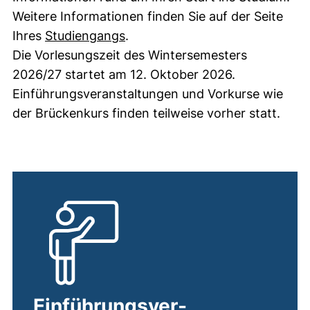
Weitere Informationen finden Sie auf der Seite
Ihres
Studiengangs
.
Die Vorlesungszeit des Wintersemesters
2026/27 startet am 12. Oktober 2026.
Einführungsveranstaltungen und Vorkurse wie
der Brückenkurs finden teilweise vorher statt.
Einführungsver-