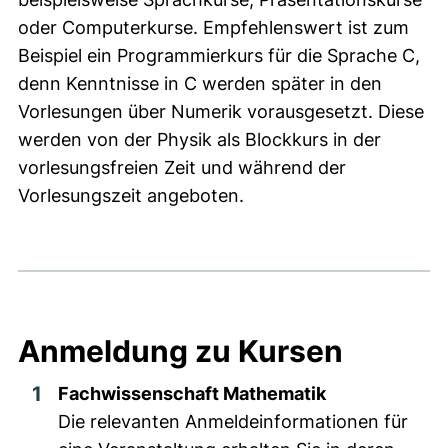
oder Computerkurse. Empfehlenswert ist zum
Beispiel ein Programmierkurs für die Sprache C,
denn Kenntnisse in C werden später in den
Vorlesungen über Numerik vorausgesetzt. Diese
werden von der Physik als Blockkurs in der
vorlesungsfreien Zeit und während der
Vorlesungszeit angeboten.
Anmeldung zu Kursen
Fachwissenschaft Mathematik
Die relevanten Anmeldeinformationen für