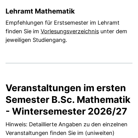
Lehramt Mathematik
Empfehlungen für Erstsemester im Lehramt
finden Sie im
Vorlesungsverzeichnis
unter dem
jeweiligen Studiengang.
Veranstaltungen im ersten
Semester B.Sc. Mathematik
- Wintersemester 2026/27
Hinweis: Detaillierte Angaben zu den einzelnen
Veranstaltungen finden Sie im (uniweiten)