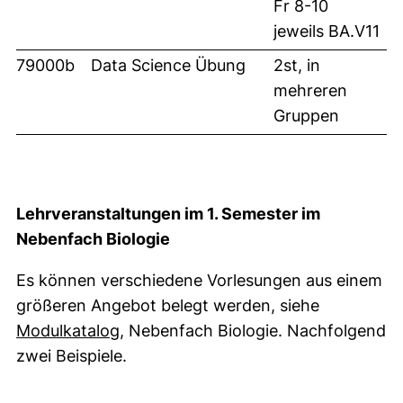
Fr 8-10
jeweils BA.V11
79000b
Data Science Übung
2st, in
mehreren
Gruppen
Lehrveranstaltungen im 1. Semester im
Nebenfach Biologie
Es können verschiedene Vorlesungen aus einem
größeren Angebot belegt werden, siehe
Modulkatalog
, Nebenfach Biologie. Nachfolgend
zwei Beispiele.