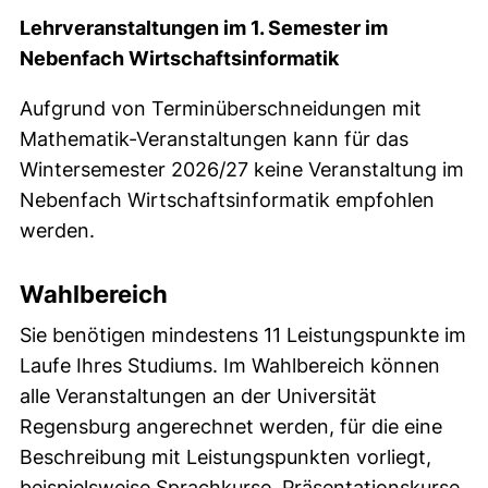
Lehrveranstaltungen im 1. Semester im
Nebenfach Wirtschaftsinformatik
Aufgrund von Terminüberschneidungen mit
Mathematik-Veranstaltungen kann für das
Wintersemester 2026/27 keine Veranstaltung im
Nebenfach Wirtschaftsinformatik empfohlen
werden.
Wahlbereich
Sie benötigen mindestens 11 Leistungspunkte im
Laufe Ihres Studiums. Im Wahlbereich können
alle Veranstaltungen an der Universität
Regensburg angerechnet werden, für die eine
Beschreibung mit Leistungspunkten vorliegt,
beispielsweise Sprachkurse, Präsentationskurse