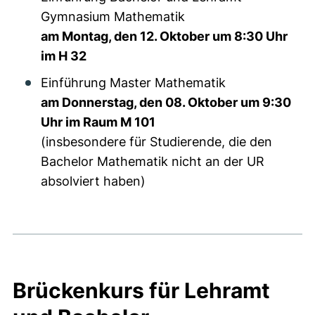
Gymnasium Mathematik
am Montag, den 12. Oktober um 8:30 Uhr
im H 32
Einführung Master Mathematik
am Donnerstag, den 08. Oktober um 9:30
Uhr im Raum M 101
(insbesondere für Studierende, die den
Bachelor Mathematik nicht an der UR
absolviert haben)
Brückenkurs für Lehramt