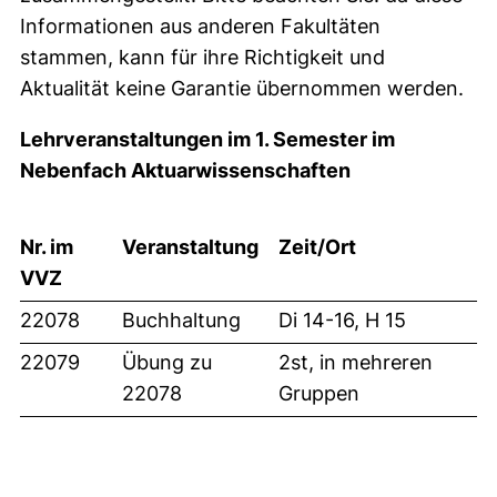
Informationen aus anderen Fakultäten
stammen, kann für ihre Richtigkeit und
Aktualität keine Garantie übernommen werden.
Lehrveranstaltungen im 1. Semester im
Nebenfach Aktuarwissenschaften
Nr. im
Veranstaltung
Zeit/Ort
VVZ
22078
Buchhaltung
Di 14-16, H 15
22079
Übung zu
2st, in mehreren
22078
Gruppen