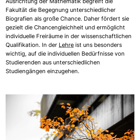
Ausrichtung der Mathematik begreift die
Fakultät die Begegnung unterschiedlicher
Biografien als große Chance. Daher fördert sie
gezielt die Chancengleichheit und ermöglicht
individuelle Freiräume in der wissenschaftlichen
Qualifikation. In der
Lehre
ist uns besonders
wichtig, auf die individuellen Bedürfnisse von
Studierenden aus unterschiedlichen
Studiengängen einzugehen.
Leitlinienbild