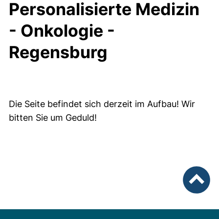
Personalisierte Medizin
- Onkologie -
Regensburg
Die Seite befindet sich derzeit im Aufbau! Wir
bitten Sie um Geduld!
nach ob