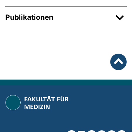
Publikationen
nach ob