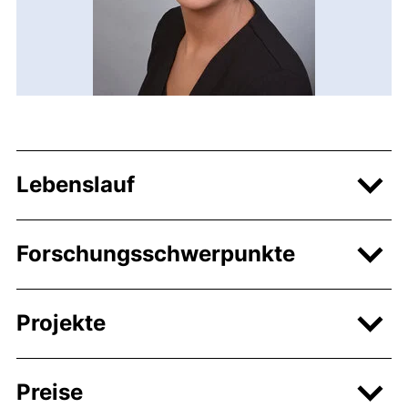
Lebenslauf
Forschungsschwerpunkte
Projekte
Preise