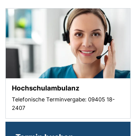
(externer Link, ö
Hochschulambulanz
Telefonische Terminvergabe: 09405 18-
2407