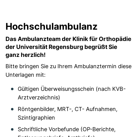
Hochschulambulanz
Hochschulambulanz
Das Ambulanzteam der Klinik für Orthopädie
der Universität Regensburg begrüßt Sie
ganz herzlich!
Bitte bringen Sie zu Ihrem Ambulanztermin diese
Unterlagen mit:
Gültigen Überweisungsschein (nach KVB-
Arztverzeichnis)
Röntgenbilder, MRT-, CT- Aufnahmen,
Szintigraphien
Schriftliche Vorbefunde (OP-Berichte,