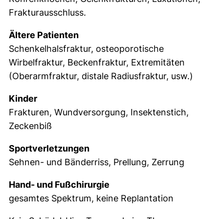
Frakturausschluss.
Ältere Patienten
Schenkelhalsfraktur, osteoporotische
Wirbelfraktur, Beckenfraktur, Extremitäten
(Oberarmfraktur, distale Radiusfraktur, usw.)
Kinder
Frakturen, Wundversorgung, Insektenstich,
Zeckenbiß
Sportverletzungen
Sehnen- und Bänderriss, Prellung, Zerrung
Hand- und Fußchirurgie
gesamtes Spektrum, keine Replantation