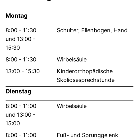
Montag
8:00 - 11:30
Schulter, Ellenbogen, Hand
und 13:00 -
15:30
8:00 - 11:30
Wirbelsäule
13:00 - 15:30
Kinderorthopädische
Skoliosesprechstunde
Dienstag
8:00 - 11:00
Wirbelsäule
und 13:00 -
15:00
8:00 - 11:00
Fuß- und Sprunggelenk