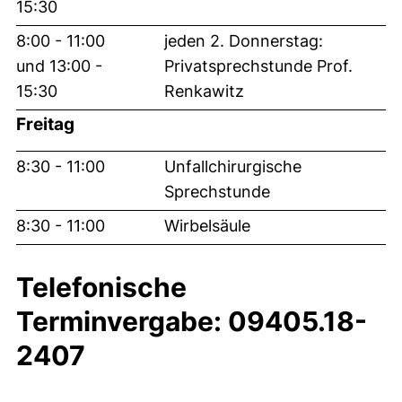
15:30
8:00 - 11:00
jeden 2. Donnerstag:
und 13:00 -
Privatsprechstunde Prof.
15:30
Renkawitz
Freitag
8:30 - 11:00
Unfallchirurgische
Sprechstunde
8:30 - 11:00
Wirbelsäule
Telefonische
Terminvergabe: 09405.18-
2407