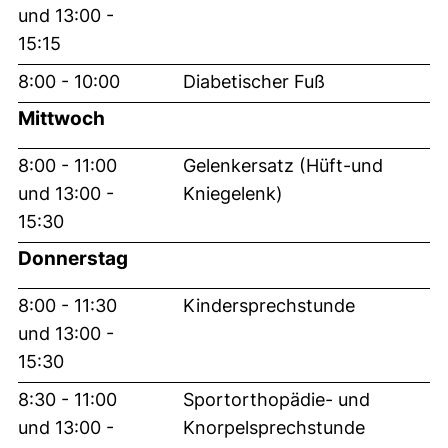
und 13:00 -
15:15
8:00 - 10:00
Diabetischer Fuß
Mittwoch
8:00 - 11:00
Gelenkersatz (Hüft-und
und 13:00 -
Kniegelenk)
15:30
Donnerstag
8:00 - 11:30
Kindersprechstunde
und 13:00 -
15:30
8:30 - 11:00
Sportorthopädie- und
und 13:00 -
Knorpelsprechstunde