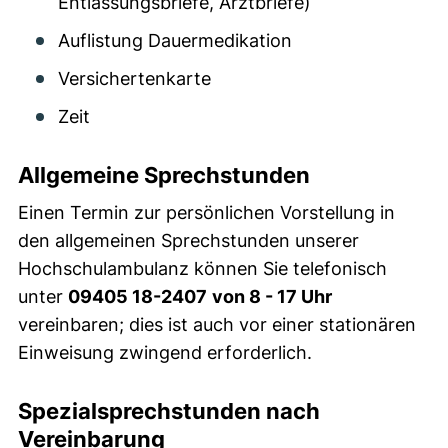
Entlassungsbriefe, Arztbriefe)
Auflistung Dauermedikation
Versichertenkarte
Zeit
Allgemeine Sprechstunden
Einen Termin zur persönlichen Vorstellung in
den allgemeinen Sprechstunden unserer
Hochschulambulanz können Sie telefonisch
unter
09405 18-2407
von 8 - 17 Uhr
vereinbaren; dies ist auch vor einer stationären
Einweisung zwingend erforderlich.
Spezialsprechstunden nach
Vereinbarung