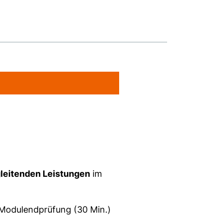
leitenden Leistungen
im
Modulendprüfung (30 Min.)