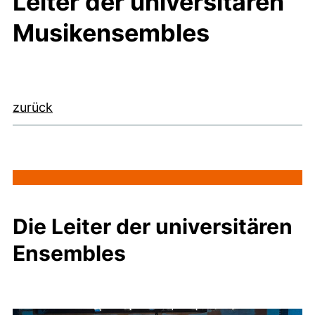
Leiter der universitären
Musikensembles
zurück
Die Leiter der universitären
Ensembles