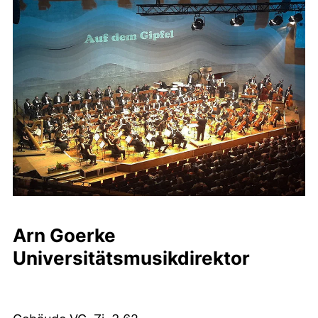
Arn Goerke
Universitätsmusikdirektor