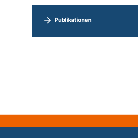
Publikationen