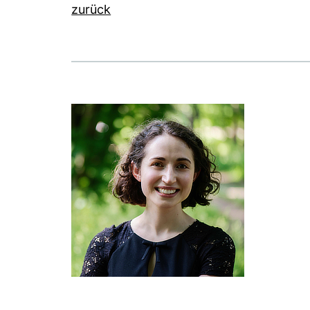
zurück