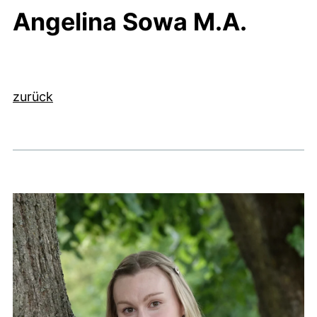
Angelina Sowa M.A.
zurück