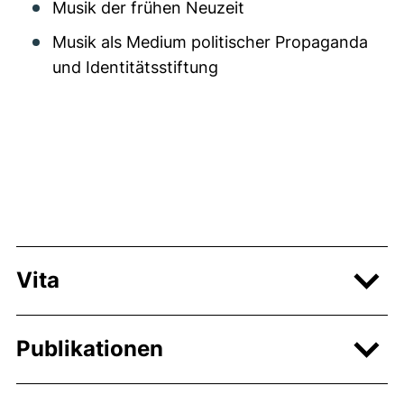
Musik der frühen Neuzeit
Musik als Medium politischer Propaganda
und Identitätsstiftung
Vita
Publikationen