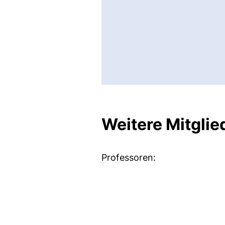
Weitere Mitglie
Professoren: