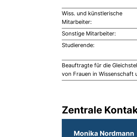
Wiss. und künstlerische
Mitarbeiter:
Sonstige Mitarbeiter:
Studierende:
Beauftragte für die Gleichste
von Frauen in Wissenschaft 
Zentrale Kontak
Monika Nordmann