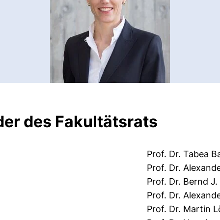
der des Fakultätsrats
Prof. Dr. Tabea B
Prof. Dr. Alexand
Prof. Dr. Bernd J
Prof. Dr. Alexand
Prof. Dr. Martin 