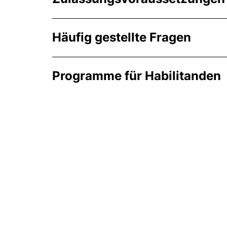
Häufig gestellte Fragen
Programme für Habilitanden