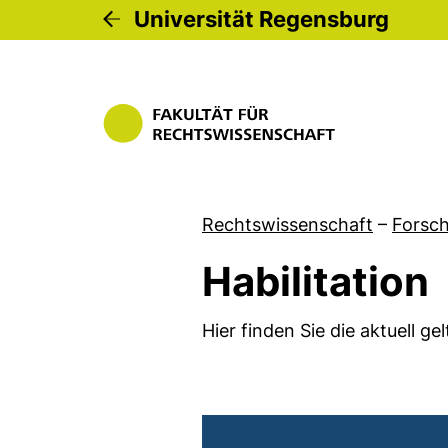
Universität Regensburg
Rechtswissenschaft
–
Forsc
Habilitation
Hier finden Sie die aktuell 