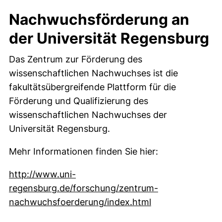
Nachwuchsförderung an
der Universität Regensburg
Das Zentrum zur Förderung des
wissenschaftlichen Nachwuchses ist die
fakultätsübergreifende Plattform für die
Förderung und Qualifizierung des
wissenschaftlichen Nachwuchses der
Universität Regensburg.
Mehr Informationen finden Sie hier:
http://www.uni-
regensburg.de/forschung/zentrum-
(externer Link, ö
nachwuchsfoerderung/index.html