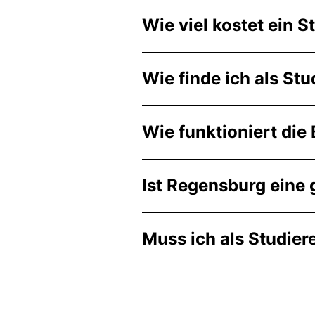
Wie viel kostet ein
Wie finde ich als S
Wie funktioniert di
Ist Regensburg eine 
Muss ich als Studie