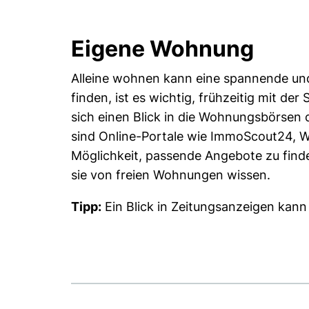
Eigene Wohnung
Alleine wohnen kann eine spannende un
finden, ist es wichtig, frühzeitig mit de
sich einen Blick in die Wohnungsbörsen
sind Online-Portale wie ImmoScout24, W
Möglichkeit, passende Angebote zu find
sie von freien Wohnungen wissen.
Tipp:
Ein Blick in Zeitungsanzeigen kann 