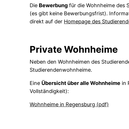
Die
Bewerbung
für die Wohnheime des St
(es gibt keine Bewerbungsfrist). Inform
direkt auf der
Homepage des Studierend
Private Wohnheime
Neben den Wohnheimen des Studierenden
Studierendenwohnheime.
Eine
Übersicht über alle Wohnheime
in 
Vollständigkeit):
(externe
Wohnheime in Regensburg (pdf)