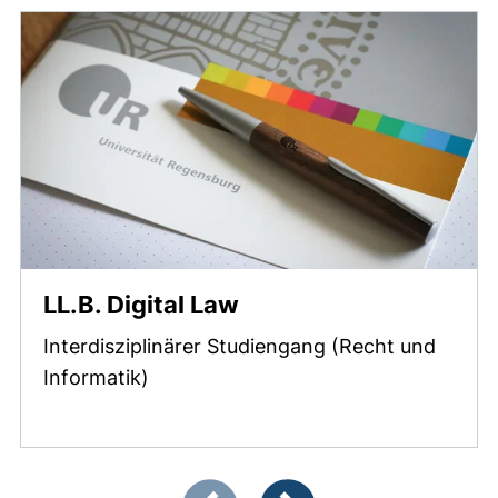
LL.B. Digital Law
Interdisziplinärer Studiengang (Recht und
Informatik)
Zeigt Folie 1 von 2