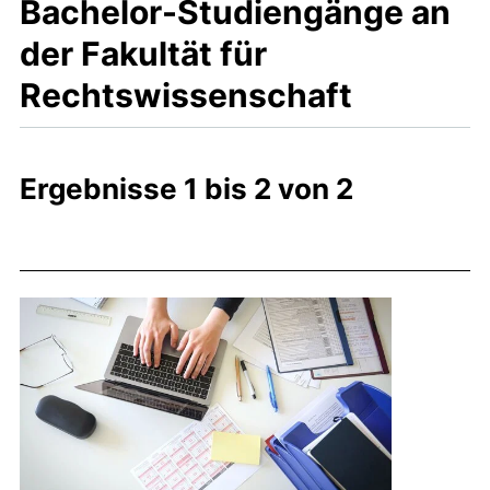
Bachelor-Studiengänge an
der Fakultät für
Rechtswissenschaft
Ergebnisse 1 bis 2 von 2