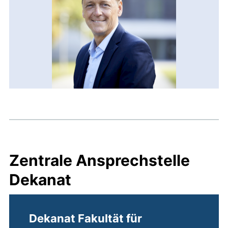
Zentrale Ansprechstelle
Dekanat
Dekanat Fakultät für