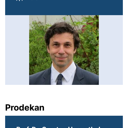
Prodekan