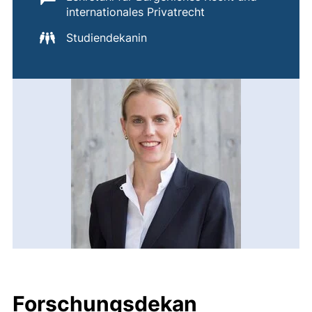
internationales Privatrecht
Studiendekanin
Forschungsdekan