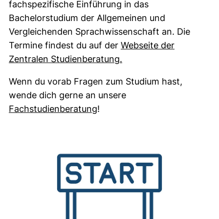
fachspezifische Einführung in das
Bachelorstudium der Allgemeinen und
Vergleichenden Sprachwissenschaft an. Die
Termine findest du auf der
Webseite der
Zentralen Studienberatung.
Wenn du vorab Fragen zum Studium hast,
wende dich gerne an unsere
Fachstudienberatung
!