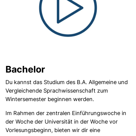
Bachelor
Du kannst das Studium des B.A. Allgemeine und
Vergleichende Sprachwissenschaft zum
Wintersemester beginnen werden.
Im Rahmen der zentralen Einführungswoche in
der Woche der Universität in der Woche vor
Vorlesungsbeginn, bieten wir dir eine