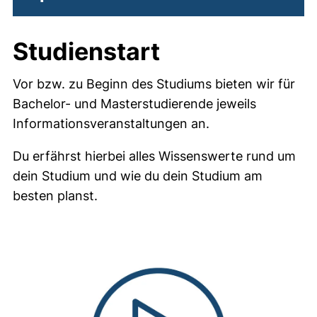
Studienstart
Vor bzw. zu Beginn des Studiums bieten wir für
Bachelor- und Masterstudierende jeweils
Informationsveranstaltungen an.
Du erfährst hierbei alles Wissenswerte rund um
dein Studium und wie du dein Studium am
besten planst.