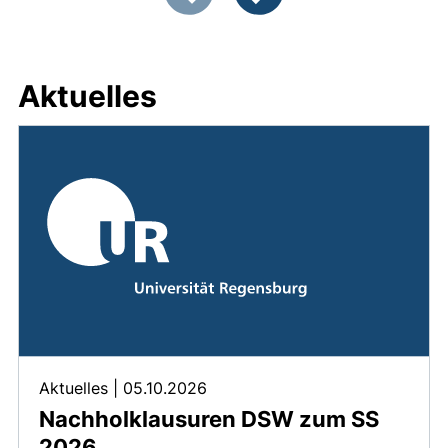
Vorherige Artikel
Nächste Artikel
Aktuelles
Aktuelles
|
05.10.2026
Nachholklausuren DSW zum SS
2026