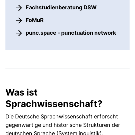
Fachstudienberatung DSW
FoMuR
punc.space - punctuation network
Was ist
Sprachwissenschaft?
Die Deutsche Sprachwissenschaft erforscht
gegenwärtige und historische Strukturen der
deutschen Sprache (Systemlinguistik).