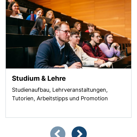
Studium & Lehre
Studienaufbau, Lehrveranstaltungen,
Tutorien, Arbeitstipps und Promotion
Zeigt Folie 1 von 3