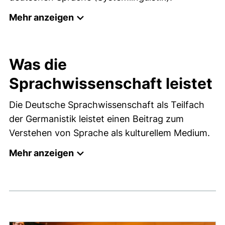
Mehr anzeigen
Was die
Sprachwissenschaft leistet
Die Deutsche Sprachwissenschaft als Teilfach
der Germanistik leistet einen Beitrag zum
Verstehen von Sprache als kulturellem Medium.
Mehr anzeigen