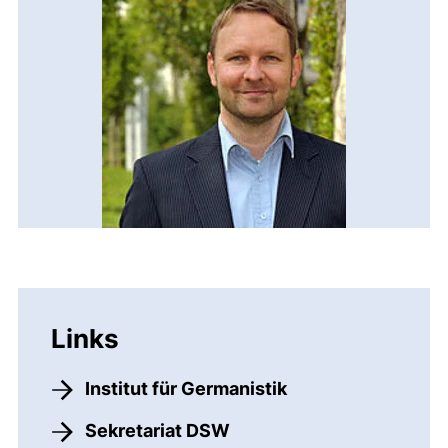
Links
Institut für Germanistik
Sekretariat DSW