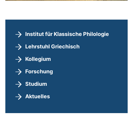
Institut für Klassische Philologie
Lehrstuhl Griechisch
Kollegium
Forschung
Studium
Aktuelles