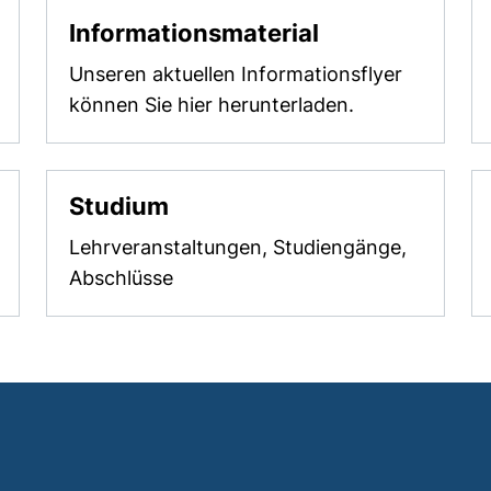
(externer Link
Informationsmaterial
Unseren aktuellen Informationsflyer
können Sie hier herunterladen.
Studium
Lehrveranstaltungen, Studiengänge,
Abschlüsse