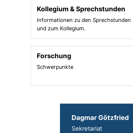
Kollegium & Sprechstunden
Informationen zu den Sprechstunden
und zum Kollegium.
Forschung
Schwerpunkte
Dagmar Götzfried
Sekretariat