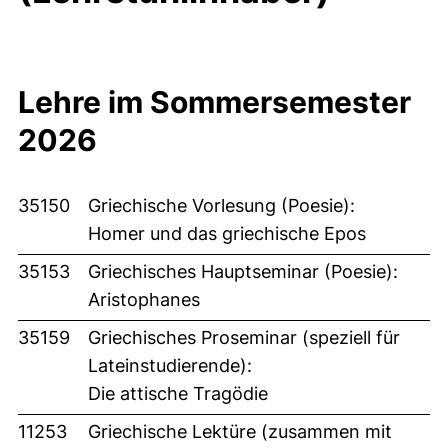
Lehre im Sommersemester
2026
35150
Griechische Vorlesung (Poesie):
Homer und das griechische Epos
35153
Griechisches Hauptseminar (Poesie):
Aristophanes
35159
Griechisches Proseminar (speziell für
Lateinstudierende):
Die attische Tragödie
11253
Griechische Lektüre (zusammen mit