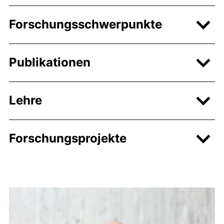
Forschungsschwerpunkte
Publikationen
Lehre
Forschungsprojekte