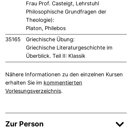
Frau Prof. Casteigt, Lehrstuhl
Philosophische Grundfragen der
Theologie):
Platon, Philebos
35165
Griechische Übung:
Griechische Literaturgeschichte im
Überblick. Teil II: Klassik
Nähere Informationen zu den einzelnen Kursen
erhalten Sie im
kommentierten
Vorlesungsverzeichnis
.
Zur Person