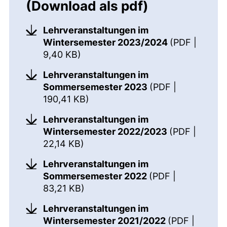
(Download als pdf)
Lehrveranstaltungen im
Wintersemester 2023/2024
(PDF |
(öffnet neues Fenster). (nicht bar
9,40 KB)
Lehrveranstaltungen im
Sommersemester 2023
(PDF |
(öffnet neues Fenster). (nicht b
190,41 KB)
Lehrveranstaltungen im
Wintersemester 2022/2023
(PDF |
(öffnet neues Fenster). (nicht ba
22,14 KB)
Lehrveranstaltungen im
Sommersemester 2022
(PDF |
(öffnet neues Fenster). (nicht ba
83,21 KB)
Lehrveranstaltungen im
Wintersemester 2021/2022
(PDF |