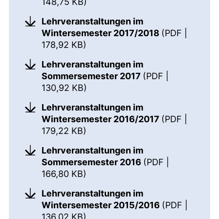
(öffnet neues Fenster). (nicht b
148,75 KB)
Lehrveranstaltungen im
Wintersemester 2017/2018
(PDF |
(öffnet neues Fenster). (nicht b
178,92 KB)
Lehrveranstaltungen im
Sommersemester 2017
(PDF |
(öffnet neues Fenster). (nicht b
130,92 KB)
Lehrveranstaltungen im
Wintersemester 2016/2017
(PDF |
(öffnet neues Fenster). (nicht b
179,22 KB)
Lehrveranstaltungen im
Sommersemester 2016
(PDF |
(öffnet neues Fenster). (nicht b
166,80 KB)
Lehrveranstaltungen im
Wintersemester 2015/2016
(PDF |
(öffnet neues Fenster). (nicht b
136,02 KB)