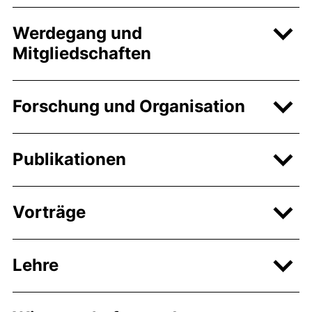
Werdegang und
Mitgliedschaften
Forschung und Organisation
Publikationen
Vorträge
Lehre