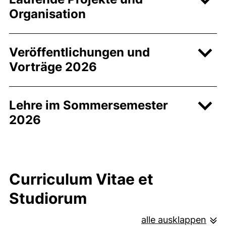
Organisation
Veröffentlichungen und
Vorträge 2026
Lehre im Sommersemester
2026
Curriculum Vitae et
Studiorum
alle ausklappen