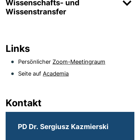
Wissenschafts- und
Wissenstransfer
Links
Persönlicher
Zoom-Meetingraum
Seite auf
Academia
Kontakt
PD Dr. Sergiusz Kazmierski