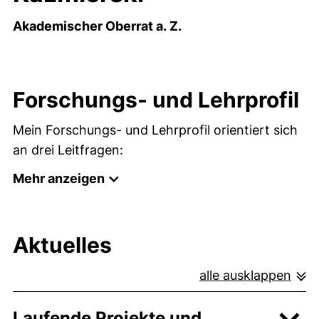
Akademischer Oberrat a. Z.
Forschungs- und Lehrprofil
Mein Forschungs- und Lehrprofil orientiert sich
an drei Leitfragen:
Mehr anzeigen
Aktuelles
alle ausklappen
Laufende Projekte und