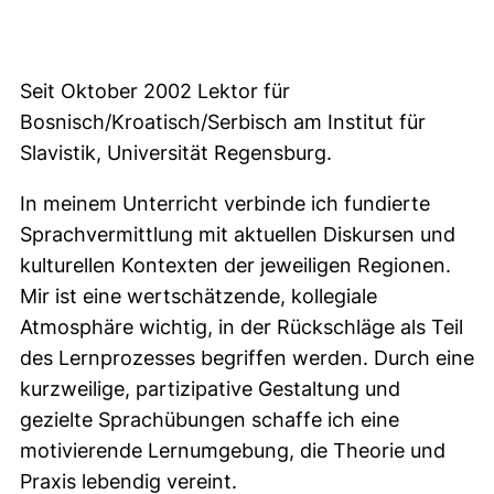
Seit Oktober 2002 Lektor für
Bosnisch/Kroatisch/Serbisch am Institut für
Slavistik, Universität Regensburg.
In meinem Unterricht verbinde ich fundierte
Sprachvermittlung mit aktuellen Diskursen und
kulturellen Kontexten der jeweiligen Regionen.
Mir ist eine wertschätzende, kollegiale
Atmosphäre wichtig, in der Rückschläge als Teil
des Lernprozesses begriffen werden. Durch eine
kurzweilige, partizipative Gestaltung und
gezielte Sprachübungen schaffe ich eine
motivierende Lernumgebung, die Theorie und
Praxis lebendig vereint.