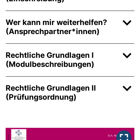
Wer kann mir weiterhelfen?
(Ansprechpartner*innen)
Rechtliche Grundlagen I
(Modulbeschreibungen)
Rechtliche Grundlagen II
(Prüfungsordnung)