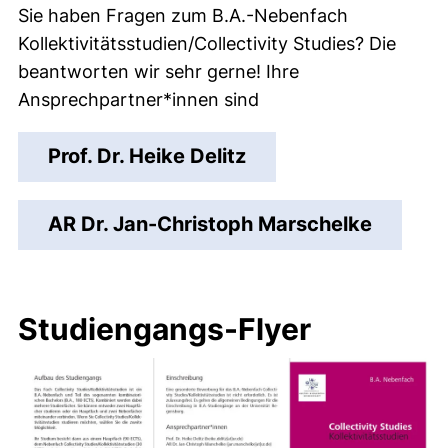
Sie haben Fragen zum B.A.-Nebenfach
Kollektivitätsstudien/Collectivity Studies? Die
beantworten wir sehr gerne! Ihre
Ansprechpartner*innen sind
Prof. Dr. Heike Delitz
AR Dr. Jan-Christoph Marschelke
Studiengangs-Flyer