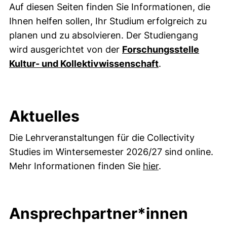
Auf diesen Seiten finden Sie Informationen, die
Ihnen helfen sollen, Ihr Studium erfolgreich zu
planen und zu absolvieren. Der Studiengang
wird ausgerichtet von der
Forschungsstelle
Kultur- und Kollektivwissenschaft
.
Aktuelles
Die Lehrveranstaltungen für die Collectivity
Studies im Wintersemester 2026/27 sind online.
Mehr Informationen finden Sie
hier
.
Ansprechpartner*innen