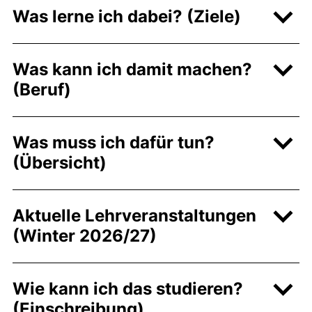
Was lerne ich dabei? (Ziele)
Was kann ich damit machen?
(Beruf)
Was muss ich dafür tun?
(Übersicht)
Aktuelle Lehrveranstaltungen
(Winter 2026/27)
Wie kann ich das studieren?
(Einschreibung)