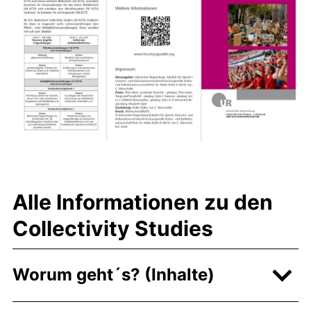
Alle Informationen zu den
Collectivity Studies
Worum geht´s? (Inhalte)