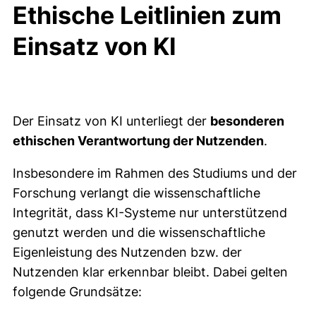
Ethische Leitlinien zum
Einsatz von KI
Der Einsatz von KI unterliegt der
besonderen
ethischen Verantwortung der Nutzenden
.
Insbesondere im Rahmen des Studiums und der
Forschung verlangt die wissenschaftliche
Integrität, dass KI-Systeme nur unterstützend
genutzt werden und die wissenschaftliche
Eigenleistung des Nutzenden bzw. der
Nutzenden klar erkennbar bleibt. Dabei gelten
folgende Grundsätze: