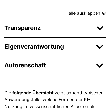
alle ausklappen
Transparenz
Eigenverantwortung
Autorenschaft
Die
folgende Übersicht
zeigt anhand typischer
Anwendungsfälle, welche Formen der KI-
Nutzung im wissenschaftlichen Arbeiten als