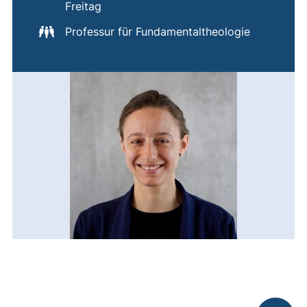
Freitag
Professur für Fundamentaltheologie