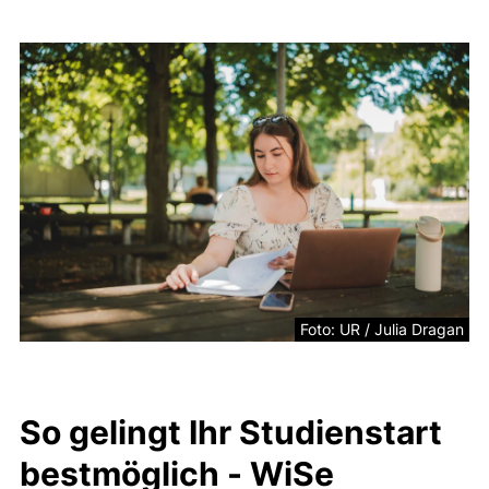
Foto: UR / Julia Dragan
So gelingt Ihr Studienstart
bestmöglich - WiSe