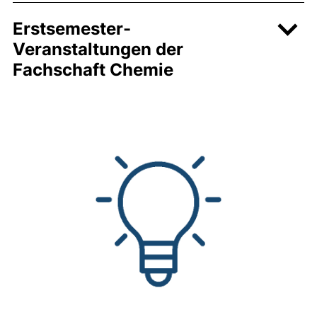
Erstsemester-
Veranstaltungen der
Fachschaft Chemie