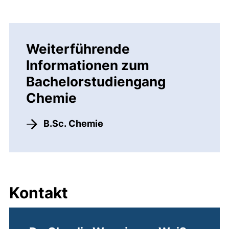
Weiterführende
Informationen zum
Bachelorstudiengang
Chemie
B.Sc. Chemie
Kontakt