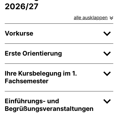
2026/27
alle ausklappen
Vorkurse
Erste Orientierung
Ihre Kursbelegung im 1.
Fachsemester
Einführungs- und
Begrüßungsveranstaltungen