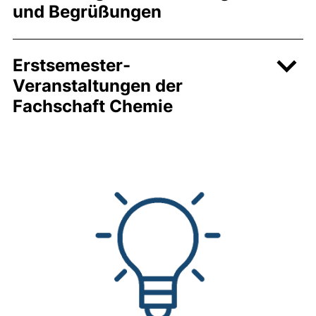
und Begrüßungen
Erstsemester-
Veranstaltungen der
Fachschaft Chemie