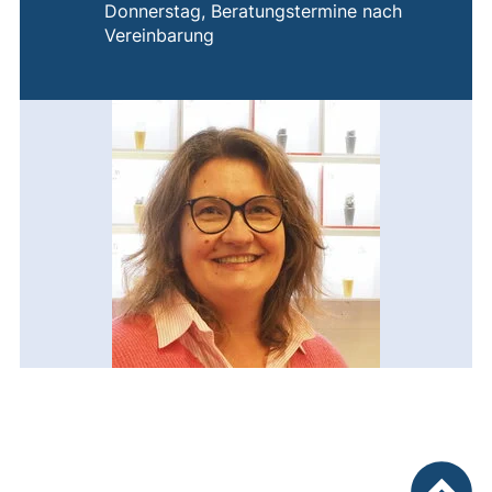
Donnerstag, Beratungstermine nach
Vereinbarung