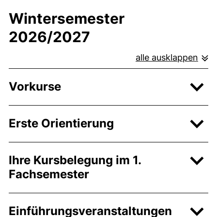
Wintersemester
2026/2027
alle ausklappen
Vorkurse
Erste Orientierung
Ihre Kursbelegung im 1.
Fachsemester
Einführungsveranstaltungen