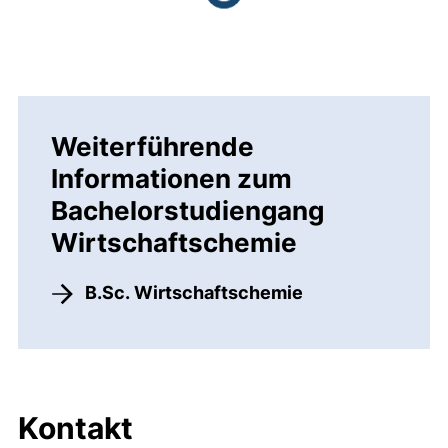
Weiterführende
Informationen zum
Bachelorstudiengang
Wirtschaftschemie
B.Sc. Wirtschaftschemie
Kontakt