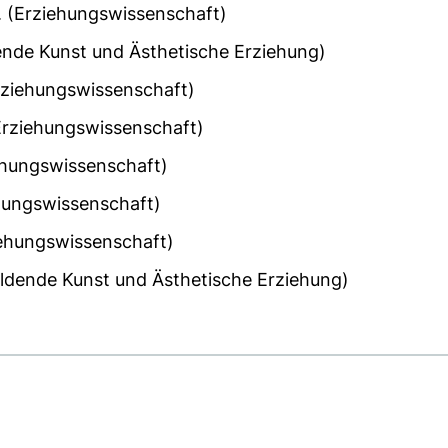
. (Erziehungswissenschaft)
ldende Kunst und Ästhetische Erziehung)
rziehungswissenschaft)
Erziehungswissenschaft)
iehungswissenschaft)
ehungswissenschaft)
ziehungswissenschaft)
ildende Kunst und Ästhetische Erziehung)