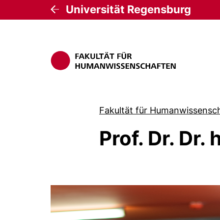
Universität Regensburg
Fakultät für Humanwissensc
Prof. Dr. Dr.