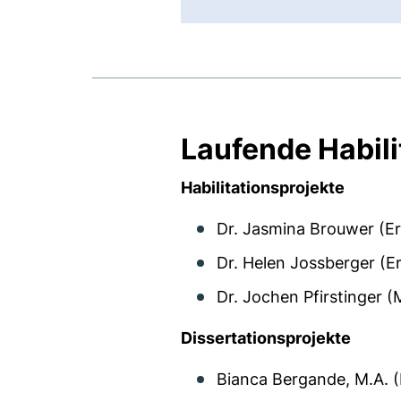
Laufende Habil
Habilitationsprojekte
Dr. Jasmina Brouwer (E
Dr. Helen Jossberger (E
Dr. Jochen Pfirstinger (
Dissertationsprojekte
Bianca Bergande, M.A. 