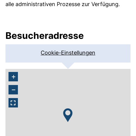
alle administrativen Prozesse zur Verfügung.
Besucheradresse
Cookie-Einstellungen
+
−