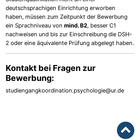
deutschsprachigen Einrichtung erworben
haben, müssen zum Zeitpunkt der Bewerbung
ein Sprachniveau von
mind. B2
, besser C1
nachweisen und bis zur Einschreibung die DSH-
2 oder eine äquivalente Prüfung abgelegt haben.
Kontakt bei Fragen zur
Bewerbung:
studiengangkoordination.psychologie@ur.de