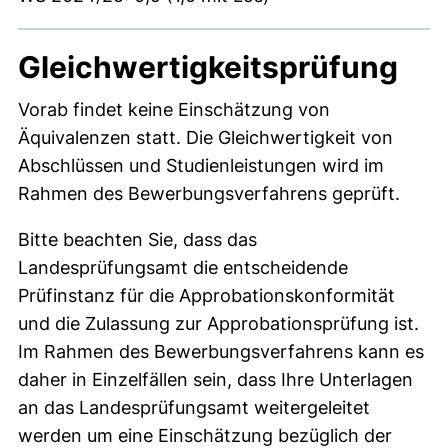
Gleichwertigkeitsprüfung
Vorab findet keine Einschätzung von
Äquivalenzen statt. Die Gleichwertigkeit von
Abschlüssen und Studienleistungen wird im
Rahmen des Bewerbungsverfahrens geprüft.
Bitte beachten Sie, dass das
Landesprüfungsamt die entscheidende
Prüfinstanz für die Approbationskonformität
und die Zulassung zur Approbationsprüfung ist.
Im Rahmen des Bewerbungsverfahrens kann es
daher in Einzelfällen sein, dass Ihre Unterlagen
an das Landesprüfungsamt weitergeleitet
werden um eine Einschätzung bezüglich der