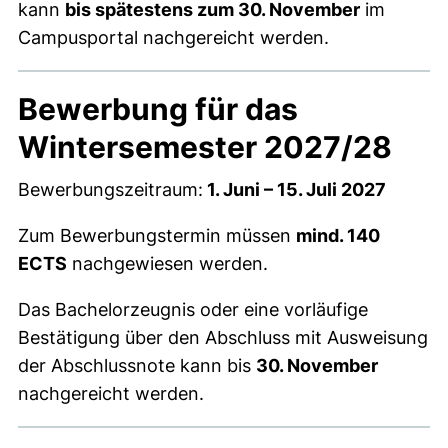
kann
bis spätestens zum 30. November
im
Campusportal nachgereicht werden.
Bewerbung für das
Wintersemester 2027/28
Bewerbungszeitraum:
1. Juni – 15. Juli 2027
Zum Bewerbungstermin müssen
mind. 140
ECTS
nachgewiesen werden.
Das Bachelorzeugnis oder eine vorläufige
Bestätigung über den Abschluss mit Ausweisung
der Abschlussnote kann bis
30. November
nachgereicht werden.