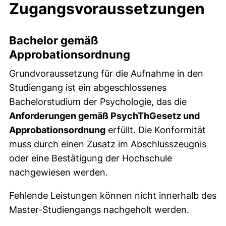
Zugangsvoraussetzungen
Bachelor gemäß
Approbationsordnung
Grundvoraussetzung für die Aufnahme in den
Studiengang ist ein abgeschlossenes
Bachelorstudium der Psychologie, das die
Anforderungen gemäß PsychThGesetz und
Approbationsordnung
erfüllt. Die Konformität
muss durch einen Zusatz im Abschlusszeugnis
oder eine Bestätigung der Hochschule
nachgewiesen werden.
Fehlende Leistungen können nicht innerhalb des
Master-Studiengangs nachgeholt werden.