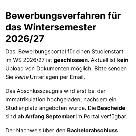
Bewerbungsverfahren für
das Wintersemester
2026/27
Das Bewerbungsportal für einen Studienstart
im WS 2026/27 ist
geschlossen
. Aktuell ist
kein
Upload von Dokumenten möglich. Bitte senden
Sie
keine
Unterlagen per Email.
Das Abschlusszeugnis wird erst bei der
Immatrikulation hochgeladen, nachdem ein
Studienplatz angeboten wurde. Die
Bescheide
sind
ab Anfang September
im Portal verfügbar.
Der Nachweis über den
Bachelorabschluss